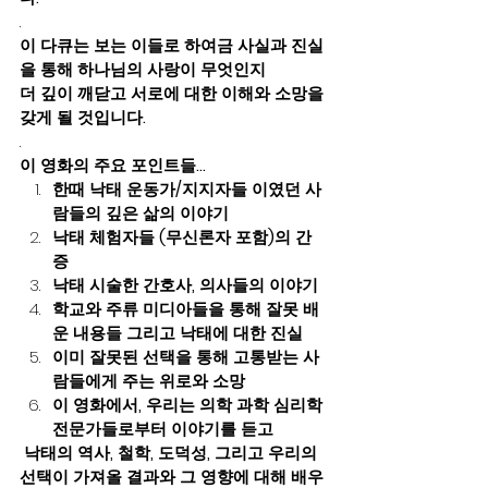
. 
이 다큐는 보는 이들로 하여금 사실과 진실
을 통해 하나님의 사랑이 무엇인지 
더 깊이 깨닫고 서로에 대한 이해와 소망을 
갖게 될 것입니다.
. 
이 영화의 주요 포인트들… 
한때 낙태 운동가/지지자들 이였던 사
람들의 깊은 삶의 이야기
낙태 체험자들 (무신론자 포함)의 간
증
낙태 시술한 간호사, 의사들의 이야기
학교와 주류 미디아들을 통해 잘못 배
운 내용들 그리고 낙태에 대한 진실
이미 잘못된 선택을 통해 고통받는 사
람들에게 주는 위로와 소망
이 영화에서, 우리는 의학 과학 심리학 
전문가들로부터 이야기를 듣고 
낙태의 역사, 철학, 도덕성, 그리고 우리의 
선택이 가져올 결과와 그 영향에 대해 배우