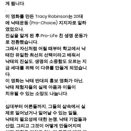
게 됩니다
. 
. 
이 영화를 만든 Tracy Robinson는 20대
에 낙태운동 (Pro-Choice) 지지자로 일하
였었으나, 
진실을 알게 된 후 Pro-Life 친 생명 운동가
로 전환했습니다.   
그래서 자신처럼 어릴 때부터 학교에서 낙
태만 유일한 최선의 선택이라고 배워서 
낙태의 진실도, 생명의 소중함도 모르는 지
금 세대를 위해 이 다큐를 만들게 되었습니
다.
이 영화는 낙태 반대의 홍보 영화가 아닌, 
낙태 체험자들의 실제 아픔과 이들이 
치유될 수 있는 소망도 나눕니다.
. 
십대부터 어른들까지, 그들의 삶속에서 실
제로 일어났거나 일어날 수 있는 일들, 
낙태의 필요성에 대한 논쟁, 낙태 기업들과 
산업, 그리고 그것이 어떻게 만들어지며 