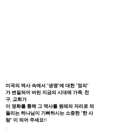
. 
미국의 역사 속에서 “생명”에 대한 “정의” 
가 변질되어 버린 지금의 시대에 가족, 친
구, 교회가 
이 영화를 통해 그 역사를 원래의 자리로 되
돌리는 하나님이 기뻐하시는 소중한 “한 사
람” 이 되어 주세요!! 
. 