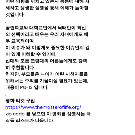
어떤 영향을 끼치고 있는지 등등에 대해 자
세하고 생생한 설명을 통해 이해가 높아질 
것입니다.
. 
공립학교와 대학교안에서 낙태만이 최선
의 선택이라고 배우는 우리 자녀에게도 매
우 교육적이며, 
이 이슈가 왜 이렇게도 중요한 이슈인지 깊
이 있게 이해할 수 있기에,  
십대와 모든 연령대의 어른들에게도 강력
히 추천합니다.  
하지만, 부모들은 나이가 어린 시청자들을 
위해서는 주의를 기울이실 필요가 있는데, 
내용이 PG-13 입니다.
. 
영화 티켓 구입:  
https://www.thematteroflife.org/
zip code 를 넣으면 이 영화를 상영하는 극
장들 리스트가 나옵니다.
낙태