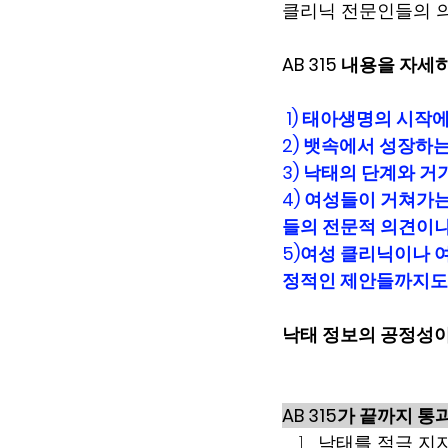
클리닉 전문인들의 
AB 315 내용을 자세
 1) 태아생명의 시작에
2) 뱃속에서 성장하는
3) 낙태의 단계와 거
4) 여성들이 거쳐가
들의 전문적 의견이나
5)여성 클리닉이나 
정적인 제안들까지도
낙태 정보의 공정성이
AB 315
가 끝까지 통
낙태를 적극 지