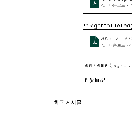
PDF 다운로드 • 1
** Right to Life Le
2023 02 10 AB 
PDF 다운로드 • 4
법안 / 발의안 (Legislatio
최근 게시물