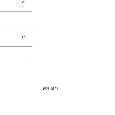
전체 보기