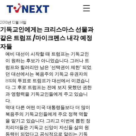
2016년 12월 14일
기독교인에게는 크리스마스 선물과
같은 트럼프 /마이크펜스 내각 예정
자들
예비 대선이 시작할 때 트럼프는 기독교인
이 원하는 후보가 아니었습니다. 그러나 트
럼프와 힐러리만 남은 “선택권이 제한” 되었
던 대선에서는 복음주의 기독교 유권자의 
81%의 투표로 트럼프가 대선에서 이겼습니
다. 그 후로 트럼프는 전에 보지 못했던 권한
과 영향력을 기독교인들에게 주고 있습니
다.
역대 다른 어떤 미국 대통령들보다 더 많이 
복음주의 기독교인들에게 주요 정책 역할
을 맡기고 있습니다. 그리고 이번에 뽑힌 정
치리더들은 기독교 신앙이 자신들 삶의 원
동력이 되었다고 공식적으로 알리는 기독