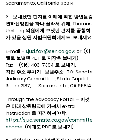
Sacramento, California 95814
2.   보내셨던 편지를 아래에 적힌 방법들중 
편하신방법을 하나 골라서 위에, Thomas 
Umberg 의원에게 보냈던 편지를 공청회
가 있을 상원 사법위원회에게도  보내세요. 
E-mail – 
sjud.fax@sen.ca.gov
; or  (이
멜로 보낼땐 PDF 로 저장후 보내기)
Fax – (916) 403-7394 로 보내기. 
직접 주소 부치기- 보낼주소:  TO: Senate 
Judiciary Committee, State Capitol 
Room 2187,      Sacramento, CA 95814  
Through the Advocacy Portal. – 이것
은 아래 상원링크에 가셔서 extra 
instruction 을 따라하셔야함. 
https://sjud.senate.ca.gov/committe
ehome
  (이때도 PDF 로 보내기)