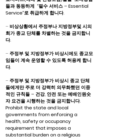
들과 동등하게  “필수 서비스 – Essential 
Service”로 취급하게 합니다.
– 
비상상황에서 주정부나 지방정부및 시의
회가 종교 단체를 차별하는 것을 금지합니
다. 
– 
주정부 및 지방정부가 비상시에도 종교모
임들이 계속 운영할 수 있도록 허용케 합니
다.
– 
주정부 및 지방정부가 비상시 종교 단체
들에게만 주로 더 강력히 의무화했던 이중
적인 규칙들 – 건강, 안전 또는 예배인원숫
자 요건을 시행하는 것을 금지합니다.  
Prohibit the state and local 
governments from enforcing a 
health, safety or occupancy 
requirement that imposes a 
substantial burden on a religious 