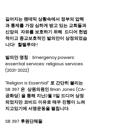
길어지는 팬데믹 상황속에서 정부의 압력
과 통제를 가장 심하게 받고 있는 교회들과 
신앙의  자유를 보호하기 위해  드디어 헌법
적이고 종교보호적인 발의안이 상정되었습
니다!  할렐루야!! 
발의안 명칭 :  Emergency powers: 
essential services: religious services 
(2021-2022) 
“Religion is Essential” 로 간단히 불리는 
SB 397 은  상원의원인 Brian Jones (CA-
공화당) 을 통해 지난2월 11일 드디어 상정
되었지만 코비드 이유로 매우 진행이 느려
지고있기에 서명운동을 펼칩니다.
SB 397 후원단체들: