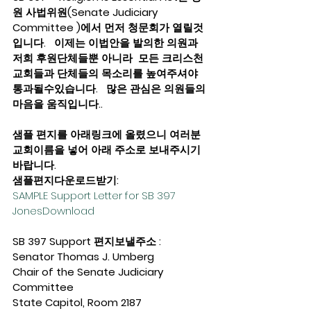
원 사법위원(Senate Judiciary 
Committee )에서 먼저 청문회가 열릴것
입니다.   이제는 이법안을 발의한 의원과 
저희 후원단체들뿐 아니라  모든 크리스천 
교회들과 단체들의 목소리를 높여주셔야 
통과될수있습니다.   많은 관심은 의원들의 
마음을 움직입니다..  
샘플 편지를 아래링크에 올렸으니 여러분 
교회이름을 넣어 아래 주소로 보내주시기 
바랍니다.  
샘플편지다운로드받기: 
SAMPLE Support Letter for SB 397 
Jones
Download
SB 397 Support 편지보낼주소 :
Senator Thomas J. Umberg
Chair of the Senate Judiciary 
Committee
State Capitol, Room 2187