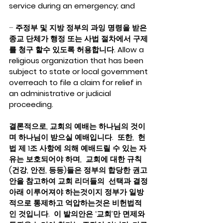
service during an emergency; and
– 
주정부 및 지방 정부의 과잉 명령을 받은 
종교 단체가 행정 또는 사법 절차에서 구제
를 청구 할수 있도록 허용합니다. Allow a 
religious organization that has been 
subject to state or local government 
overreach to file a claim for relief in 
an administrative or judicial 
proceeding.
결론적으로, 교회의 예배는 하나님의 것이
며 하나님이 받으실 예배입니다.  또한,  헌
법 제 1조 사항에 의해 예배드릴 수 있는 자
유는 보호되어야 하며,  교회에 대한 규칙
(건강, 안전, 등등)들은 정부의 합당한 권고
안을 참고하여 교회 리더들의  선택과 결정
아래 이루어져야 하는것이지 정부가 일방
적으로 통제하고 억압하는것은 비헌법적
인 것입니다.  이 발의안은 ‘교회’만 면제와 