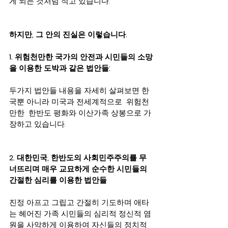
게 되는 것처럼 적고 있습니다.     
하지만, 그 안의 진실은 이렇습니다.
1. 위험천만한 국가의 안전과 시민들의 소망
을 이용한 도박과 같은 법안들:
두가지 법안들 내용을 자세히 살펴보면 한
국뿐 아니라 미국과 전세계적으로  위험천
만한  한반도 평화와 이산가족 상봉으로 가
장하고 있습니다.   
2. 대한민국, 한반도의 사회민주주의를 무
너뜨리며 매우 교묘하게 순수한 시민들의 
간절한 심리를 이용한 법안들
진정 아프고 그립고 간절히 기도하며 애타
는 헤어진 가족 시민들의 심리적 정신적 염
원을 사악하게 이용하여 자신들의 정치적 