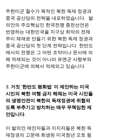
주한미군 철수가 목적인 북한 독재 정권과 
중국 공산당의 전략을 내포하였습니다.   발
의안의 주요핵심인 한국전쟁 종전선언은 
번영하는 대한민국을 지구상 최악의 전체
주이 체재로 만들기 위한 북한 독재 정권과 
중국 공산당의 첫 단계 전략입니다.  한반도
에서의 전쟁은 그 어떤 조약이나 문서에 의
해 억제되는 것이 아니라 유엔군 사령부와 
주한미군에 의해서 억제되고 있습니다.
3. 거짓 ‘한반도 평화법‘ 이 제안하는 미국 
시민의 북한 여행 금지 해체는 미국 시민들
의 생명안전이 북한의 독재정권에 위협되
도록 부추기고 방치하는 매우 무책임한 제
안입니다.  
이 발의안 제안자들과 지지자들은 북한 독
재정권의 고문에 희생된 미국청년 오토 윔