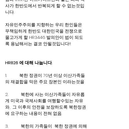
사가 한반도에서 반복되게 할 수 없는것입
니다.  
자유민주주의를 지향하는 우리 한인들은 
무책임하게 한반도 대한민국을 전쟁으로 
몰고가게 할 HR3446 발의안이 법이 되도
록 용납해서는 결코 안될것입니다!!
HR826 에 대해 나눕니다. 
1.           북한 정권이 70년 이상 이산가족들
의 재결합을 막은 주요 장본인 이라는것을
2.           북한에 사는 이산가족들이 자유롭
게 미국과 국제사회를 여행할수있는 자유
와,  그 이후의 안전을 보장하도록 북한정권
에 요구하는 내용이 전혀 없음.
3.           북한의 가족들이  북한 정권에 의해