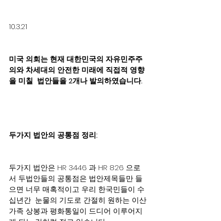
10.3.21
미국 의회는 현재 대한민국의 자유민주주
의와 차세대의 안전한 미래에 직접적 영향
을 미칠  법안들을 2개나 발의하였습니다.
두가지 법안의 공통점 정리:
두가지 법안은 HR 3446 과 HR 826 으로
서 두법안들의 공통점은 법안제목들만 들
으면 너무 매혹적이고 우리 한국민들이 수
십년간  눈물의 기도로 간절히 원하는 이산
가족 상봉과 평화통일이 드디어 이루어지