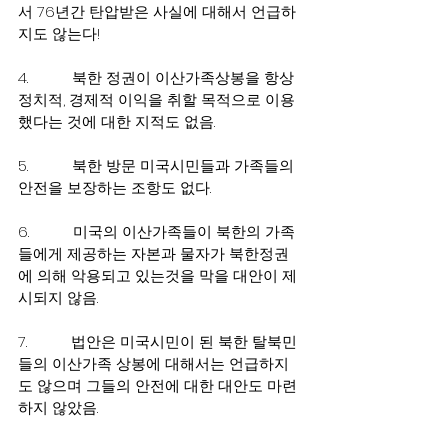
서 76년간 탄압받은 사실에 대해서 언급하
지도 않는다!
4.           북한 정권이 이산가족상봉을 항상 
정치적, 경제적 이익을 취할 목적으로 이용
했다는 것에 대한 지적도 없음.
5.           북한 방문 미국시민들과 가족들의 
안전을 보장하는 조항도 없다.
6.           미국의 이산가족들이 북한의 가족
들에게 제공하는 자본과 물자가 북한정권
에 의해 악용되고 있는것을 막을 대안이 제
시되지 않음.
7.           법안은 미국시민이 된 북한 탈북민
들의 이산가족 상봉에 대해서는 언급하지
도 않으며 그들의 안전에 대한 대안도 마련
하지 않았음. 