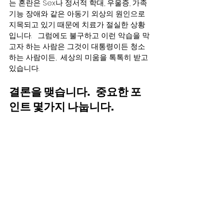
는 혼란은 Sex나 정서적 학대, 우울증, 가족 
기능 장애와 같은 아동기 외상의 원인으로 
지목되고 있기 때문에 치료가 절실한 상황
입니다.   그럼에도 불구하고 이런 악습을 막
고자 하는 사람은 그것이 대통령이든 청소
하는 사람이든,  세상의 미움을 톡톡히 받고
있습니다. 
결론을 맺습니다.   중요한 포
인트 몇가지 나눕니다.