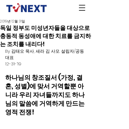
2019년 12월 31일
독일 정부도 미성년자들을 대상으로
충동적 동성애에 대한 치료를 금지하
는 조치를 내리다!
By 김태오 목사, 새라 김 사모. 설립자/공동
대표
12-31-‘19
하나님의 창조질서 (가정, 결
혼, 성별)에 맞서 거역할뿐 아
니라 우리 자녀들까지도 하나
님의 말씀에 거역하게 만드는 
영적 전쟁!