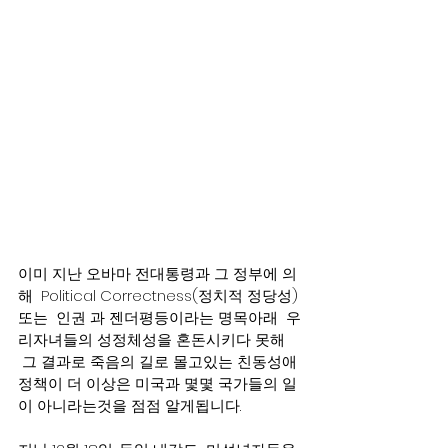
이미 지난 오바마 전대통령과 그 정부에 의
해  Political Correctness(정치적 정당성) 
또는  인권 과 젠더평등이라는 명목아래  우
리자녀들의 성정체성을 혼돈시키다 못해 
 그 결과로 죽음의 길로 몰고있는 친동성애 
정책이 더 이상은 미국과 몇몇 국가들의 일
이 아니라는것을 점점 알게됩니다.    