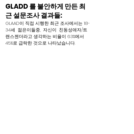
GLADD 를 불안하게 만든 최
근 설문조사 결과들:    
GLAAD이 직접 시행한 최근 조사에서는 18-
34세  젊은이들중,  자신이  친동성애자/트
랜스젠더라고 생각하는 비율이 63%에서 
45%로 급락한 것으로 나타났습니다.