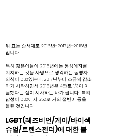
위 표는 순서대로 2016년-2017년-2018년
입니다.
특히 젊은이들이 2016년에는 동성애자를 
지지하는 것을 사명으로 생각하는 동맹자 
의식이 63%였는데, 2017년부터 조금씩 감소
하기 시작하면서 2018년은 45%로 1/3이 이
탈했다는 점이 시사하는 바가 큽니다.  특히 
남성이 62%에서 35%로 거의 절반이 등을 
돌린 것입니다.
LGBT(레즈비언/게이/바이섹
슈얼/트랜스젠더)에 대한 불