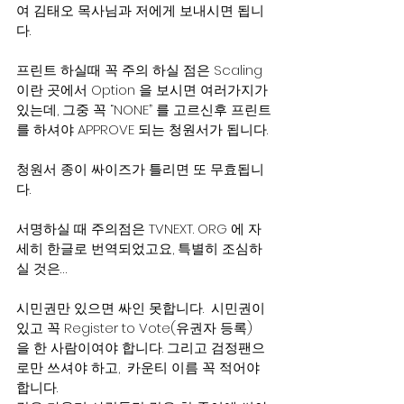
여 김태오 목사님과 저에게 보내시면 됩니
다.
프린트 하실때 꼭 주의 하실 점은 Scaling 
이란 곳에서 Option 을 보시면 여러가지가 
있는데, 그중 꼭 “NONE” 를 고르신후 프린트
를 하셔야 APPROVE 되는 청원서가 됩니다.
청원서 종이 싸이즈가 틀리면 또 무효됩니
다.
서명하실 때 주의점은 TVNEXT. ORG 에 자
세히 한글로 번역되었고요, 특별히 조심하
실 것은…
시민권만 있으면 싸인 못합니다.  시민권이 
있고 꼭 Register to Vote(유권자 등록) 
을 한 사람이여야 합니다. 그리고 검정팬으
로만 쓰셔야 하고,  카운티 이름 꼭 적어야 
합니다.