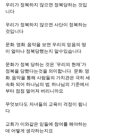
우리가 정복하지 않으면 정복당하는 것입
니다.
우리가 정복하지 않으면 사단이 정복하는 
것입니다.
문화, 영화, 음악을 보면 우리의 믿음의 땅
이 얼마나 정복당했는지 알수있습니다.
문화가 정복 당하는 것은 “우리의 현재”가 
정복을 당했다는것을 의미합니다.  문화, 영
화, 음악을 통해 사람들의 가치관은 극히 세
속화 되어 하나님의 법, 하나님의 기준에서
부터 점점 멀어져 버리니까요.
무엇보다도 자녀들의 교육이 걱정이 됩니
다.
교회가 이와같은 읻들에 참여를 해야하는
데 어떻게 생각하는지요.