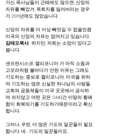
가신 목사님들이 근래에도 많으면, 신앙의 
자유를 빼았겨, 목회지를 잃어버리는 경우
가 2011년에도 많았습니다.
신앙의 자유를 더 이상 빼앗길 수 없을만큼 
미국의 신앙의 자유는 없어지고 있습니다.
김태오목사
:  하지만, 저희는 소망이 있다고 
봅니다.
샌프란시스코, 캘리포니아 가 아직 소돔과 
고모라처럼 불바다가 안된 이유는 그래도 
기도하는, 중보로 캘리포니아, 미국을 위하
여 기도하는 많은 신실한 하나님의 사람들, 
교회와 공동체들이 미국 곳곳에서 금식하
며 쉬지않고 어떤 곳은 24시간 이땅의 황폐
함이 회복되기를 기도하기때문이라고 확신
합니다.
그러나, 우린, 더 많은 기도의 일꾼들이 필요
합니다. 네… 기도의 일꾼들이요.