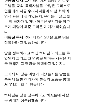
한동희 집사
: 그런 의미에서 SB48 은 학부
모님들, 교회, 목회자님들, 수많은 그리스도
인들에게 지금 우리자녀들이 어떤 최악의 
영적 싸움에 걸려있는지, 우리들이 살고 있
는 이 국가가 얼마나 어두운곳인지를 아주 
크게 깨닫게 해준 고마운 계기가 되었습니
다.
이동진 목사
:  창세기 1:24-28 을 보면 땅을 
정복하라 고 말씀하십니다.
땅을 정복하라고 하신 하나님의 의도는 무
엇인지 그리고 그 명령을 받아든 사람은 지
금 어떻게 그 명령을 이행하고 있는지…
그래서 이 땅은 어떻게 되었는지를 말씀을 
통해서 또한 여러가지 현실의 모습을 통해
서 우리는 알 수 있습니다.
하나님은 땅을 정복하라고 하셨는데 사람
은 땅에게 정복당했습니다.