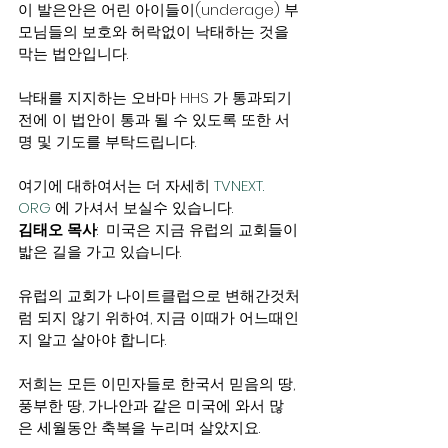
이 발은안은 어린 아이들이(underage) 부
모님들의 보호와 허락없이 낙태하는 것을 
막는 법안입니다.
낙태를 지지하는 오바마 HHS 가 통과되기
전에 이 법안이 통과 될 수 있도록 또한 서
명 및 기도를 부탁드립니다.
여기에 대하여서는 더 자세히 
TVNEXT. 
ORG
 에 가셔서 보실수 있습니다.
김태오 목사
:  미국은 지금 유럽의 교회들이 
밟은 길을 가고 있습니다.
유럽의 교회가 나이트클럽으로 변해간것처
럼 되지 않기 위하여, 지금 이때가 어느때인
지 알고 살아야 합니다.
저희는 모든 이민자들로 한국서 믿음의 땅, 
풍부한 땅, 가나안과 같은 미국에 와서 많
은 세월동안 축복을 누리며 살았지요.