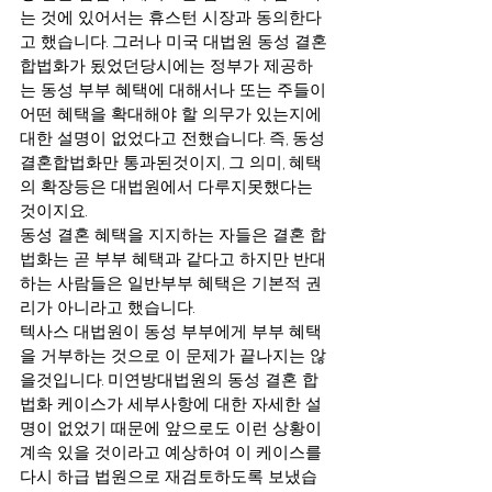
는 것에 있어서는 휴스턴 시장과 동의한다
고 했습니다. 그러나 미국 대법원 동성 결혼
합법화가 됬었던당시에는 정부가 제공하
는 동성 부부 혜택에 대해서나 또는 주들이 
어떤 혜택을 확대해야 할 의무가 있는지에 
대한 설명이 없었다고 전했습니다. 즉, 동성
결혼합법화만 통과된것이지, 그 의미, 혜택
의 확장등은 대법원에서 다루지못했다는 
것이지요.
동성 결혼 혜택을 지지하는 자들은 결혼 합
법화는 곧 부부 혜택과 같다고 하지만 반대
하는 사람들은 일반부부 혜택은 기본적 권
리가 아니라고 했습니다.
텍사스 대법원이 동성 부부에게 부부 혜택
을 거부하는 것으로 이 문제가 끝나지는 않
을것입니다. 미연방대법원의 동성 결혼 합
법화 케이스가 세부사항에 대한 자세한 설
명이 없었기 때문에 앞으로도 이런 상황이 
계속 있을 것이라고 예상하여 이 케이스를 
다시 하급 법원으로 재검토하도록 보냈습