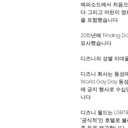
에피소드에서 처음으
다. 그리고 어린이 영화인
을 포함했습니다.
2016년에 ‘Finding
묘사했습니다.
디즈니의 성별 이데
디즈니 회사는 동성애 
World Gay Da
애 긍지 행사로 수십만
니다.
디즈니 월드는 LGBT
“공식적”인 호텔로 불
종 등을 제공합니다.