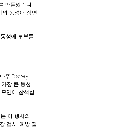
를 만들었습니
n 사이의 동성애 장면
집에 동성애 부부를 
 Disney 
 가장 큰 동성
의 모임에 참석합
트는 이 행사의 
강 검사, 예방 접