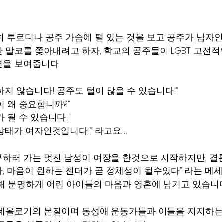
히 투르디나 공주 가슴에 털 있는 것을 보고 공주가 남자인
 말코를 쫒아내려고 하자, 학교의 공주들이 LGBT 고전적
을 보여줍니다.
하지 않습니다! 공주도 털이 많을 수 있습니다!”
이 왜 중요합니까?”
 될 수 있습니다…”
상태가 여자인것입니다!” 라고요….
하러 가는 멋진 남성이 여장을 한것으로 시작하지만, 결
, 마음이 원하는 젠더가 곧 정체성이 될수있다” 라는 메
해 분명하게 어린 아이들의 마음과 영혼에 남기고 있습니다
이데올로기의 본질이며 동성애 운동가들과 이들을 지지하는