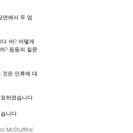
한 장면에서 두 엄
다: 어? 어떻게 
까? 등등의 질문
 것은 인류에 대
 발표하였습니다.
했습니다.
cStuffins’ 