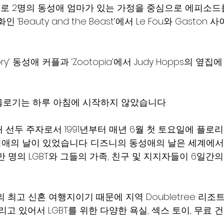
로 2명의 동성애 엄마가 있는 가정을 중심으로 에피소드
 ‘Beauty and the Beast’에서 Le Fou와 Gasto
 Dory’ 동성애 커플과 ‘Zootopia’에서 Judy Hopps의 옆
올로기는 하루 아침에 시작하지 않았습니다.
선두 주자로서 1991년부터 매년 6월 첫 토요일에 플로리다주
y 동성애의 날이 있었습니다. 디즈니의 동성애의 날은 세계에서
 명의 LGBT와 그들의 가족, 친구 및 지지자들이 6일간
의 최고 신혼 여행지이기 때문에 지역 Doubletree 리조
리고 있어서 LGBT를 위한 다양한 욕실, 섹스 토이, 무료 건