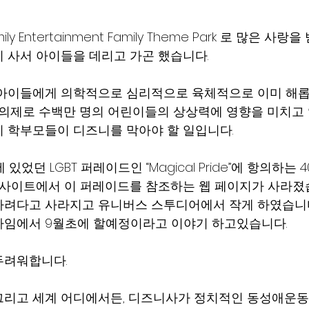
y Entertainment Family Theme Park 로 많은 사
 사서 아이들을 데리고 가곤 했습니다.
 아이들에게 의학적으로 심리적으로 육체적으로 이미 해롭
T 의제로 수백만 명의 어린이들의 상상력에 영향을 미치고
 학부모들이 디즈니를 막아야 할 일입니다.
있었던 LGBT 퍼레이드인 “Magical Pride”에 항의하는 4
 사이트에서 이 퍼레이드를 참조하는 웹 페이지가 사라졌
려다고 사라지고 유니버스 스투디어에서 작게 하였습니다.
하임에서 9월초에 할예정이라고 이야기 하고있습니다.
두려워합니다.
그리고 세계 어디에서든, 디즈니사가 정치적인 동성애운동