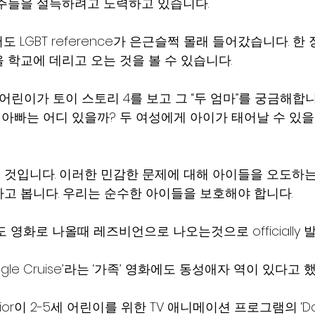
주들을 설득하려고 노력하고 있습니다.
4에서도 LGBT reference가 은근슬쩍 몰래 들어갔습니다. 
 학교에 데리고 오는 것을 볼 수 있습니다.
어린이가 토이 스토리 4를 보고 그 “두 엄마”를 궁금해합니
 아빠는 어디 있을까? 두 여성에게 아이가 태어날 수 있을
것입니다. 이러한 민감한 문제에 대해 아이들을 오도하는
고 봅니다. 우리는 순수한 아이들을 보호해야 합니다.
사도 영화로 나올때 레즈비언으로 나오는것으로 officially
ungle Cruise’라는 ‘가족’ 영화에도 동성애자 역이 있다고 
unior이 2-5세 어린이를 위한 TV 애니메이션 프로그램의 ‘Doc M