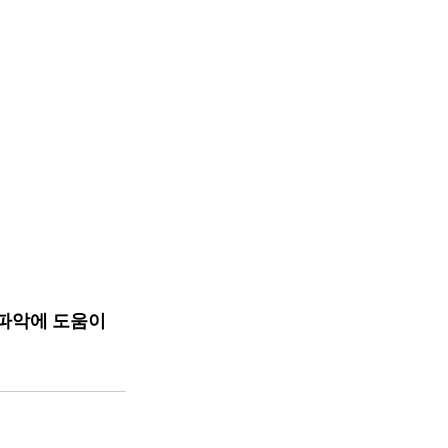
파악에 도움이 