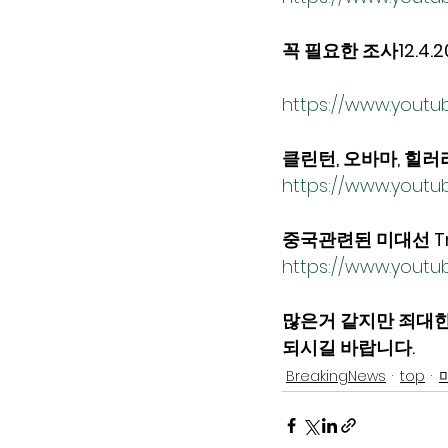
꼭 필요한 조사12.4.20
https://www.yout
클린턴, 오바마, 힐러
https://www.youtu
중국관련된 미대선 Trump
https://www.youtu
많은거 같지만 죄대한
되시길 바랍니다. 
BreakingNews
top