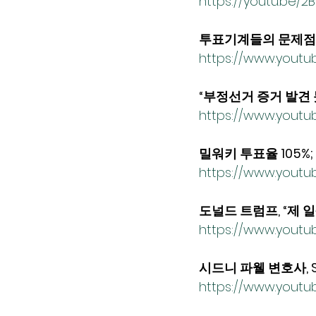
https://youtu.be/2
투표기계들의 문제점들 
https://www.yout
“부정선거 증거 발견 
https://www.yout
밀워키 투표율 105%;
https://www.yout
도널드 트럼프, “제 일생에
https://www.you
시드니 파웰 변호사, Sto
https://www.yout