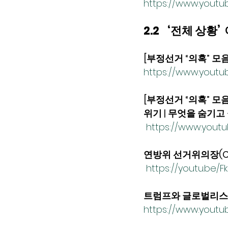
https://www.yout
2.2    ‘전체 
[부정선거 “의혹” 모
https://www.youtu
[부정선거 “의혹” 모
위기 | 무엇을 숨기고
https://www.you
연방위 선거위의장(Chai
https://youtu.be/
트럼프와 글로벌리스트
https://www.yout