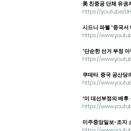
美 친중공 단체 유권자
https://youtu.be/
시드니 파웰 “중국서 
https://www.yout
“단순한 선거 부정 아닌
https://www.yout
쿠데타, 중국 공산당의
https://www.youtu
“미 대선부정의 배후 
https://www.youtu
미주중앙일보-조지 소
https://www.youtu