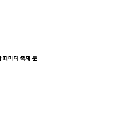
날 때마다 축제 분