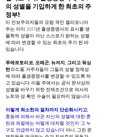
의 성별을 기입하게 한 최초의 주
정부! 
미 진보주의자들의 요람 격인 캘리포니아 
주는 이미 2017년 출생증명서의 표시를 생
물학적 성별이 아닌 스스로가 밝히는 성별
에 따라 변경할 수 있는 최초의 주가 된 바 
있습니다.        
푸에르토리코, 오레곤, 뉴저지, 그리고 워싱
턴 D.C.도
 거주자들이 그들의 성별 정체성
에 따라 출생증명서를 변경할 수 있도록 하
고 있습니다. 이들 주에서는 공식 문서상의 
성별을 바꾸기 위한 전제조건으로 의사의 
노트와 성 확인 수술이 필요하지 않습니다.
이렇게 최소한의 절차까지 단순화시키고,
충동에 의해서 바꾼 자신의 성별에 대한 혼
란과 좌절에는 어떻게 대처할 것인지 그 누
구도 언급하지 않고 있습니다.
 아니, 그런 문
제점들을 언급하는 순간 진보주의 운동가