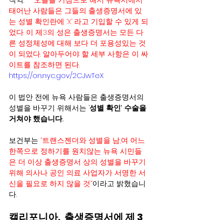
태어난 사람들은 그들의 출생증명서에 있
는 성별 확인란에 ‘X’ 라고 기입할 수 있게 되
었다. 이 제3의 성은 출생증명서는 모든 다
른 성정체성에 대해 보다 더 포용성있는 것
이 되었다. 알아두어야 할 세부 사항은 이 싸
이트를 참조하면 된다.
https://on.nyc.gov/2CJwTeX
이 법안 전에 뉴욕 사람들은 출생증명서의 
성별을 바꾸기 위해서는 ‘
성별 확인’ 수술을 
거쳐야 했습니다.
보건부는 
“트랜스젠더와 성별을 남,여 어느 
한쪽으로 정하기를 원치않는 뉴욕 시민들
은 더 이상 출생증명서 상의 성별을 바꾸기 
위해 의사나 공인 의료 사업자가 서명한 서
신을 필요로 하지 않을 것”
이라고 밝혔습니
다.
캘리포니아,  출생증명서에 제 3