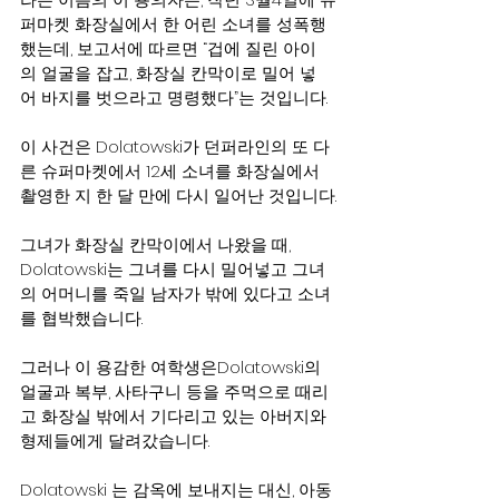
퍼마켓 화장실에서 한 어린 소녀를 성폭행
했는데, 보고서에 따르면 “겁에 질린 아이
의 얼굴을 잡고, 화장실 칸막이로 밀어 넣
어 바지를 벗으라고 명령했다”는 것입니다.
이 사건은 Dolatowski가 던퍼라인의 또 다
른 슈퍼마켓에서 12세 소녀를 화장실에서 
촬영한 지 한 달 만에 다시 일어난 것입니다.
그녀가 화장실 칸막이에서 나왔을 때, 
Dolatowski는 그녀를 다시 밀어넣고 그녀
의 어머니를 죽일 남자가 밖에 있다고 소녀
를 협박했습니다.
그러나 이 용감한 여학생은Dolatowski의 
얼굴과 복부, 사타구니 등을 주먹으로 때리
고 화장실 밖에서 기다리고 있는 아버지와 
형제들에게 달려갔습니다.
Dolatowski 는 감옥에 보내지는 대신, 아동