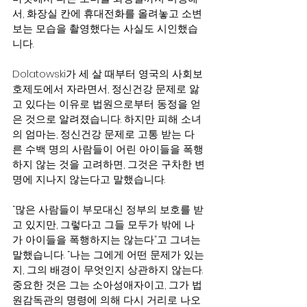
서, 화장실 칸에 휴대전화를 올려놓고 소변
보는 모습을 촬영했다는 사실도 시인했습
니다.
Dolatowski가 세 살 때부터 영국의 사회보
호제도에서 자라면서, 정신건강 문제로 앓
고 있다는 이유로 법원으로부터 동정을 얻
은 것으로 알려졌습니다. 하지만 피해 소녀
의 엄마는, 정신건강 문제로 고통 받는 다
른 수백 명의 사람들이 어린 아이들을 폭행
하지 않는 것을 고려하면, 그것은 구차한 변
명에 지나지 않는다고 말했습니다.
“많은 사람들이 부모대신 정부의 보호를 받
고 있지만, 그렇다고 그들 모두가 밖에 나
가 아이들을 폭행하지는 않는다”고 그녀는 
말했습니다. “나는 그에게 어떤 문제가 있는
지, 그의 배경이 무엇인지 상관하지 않는다. 
중요한 것은 그는 소아성애자이고, 그가 법
원감독관의 명령에 의해 다시 거리로 나오