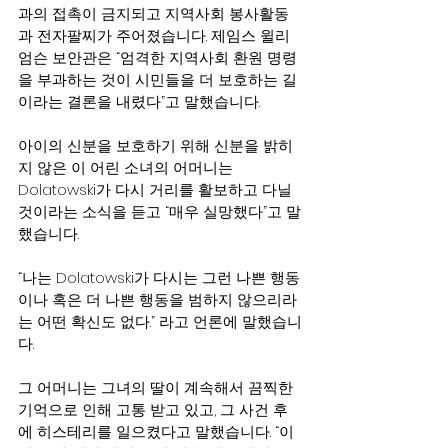
과의 접촉이 금지되고 지역사회 봉사활동
과 전자팔찌가 주어졌습니다. 제임스 윌리
엄슨 보안관은 “엄격한 지역사회 환원 명령
을 부과하는 것이 시민들을 더 보호하는 길
이라는 결론을 내렸다”고 말했습니다.
아이의 신분을 보호하기 위해 신분을 밝히
지 않은 이 어린 소녀의 어머니는
Dolatowski가 다시 거리를 활보하고 다닐 
것이라는 소식을 듣고 “매우 실망했다”고 말
했습니다.
“나는 Dolatowski가 다시는 그런 나쁜 행동
이나 혹은 더 나쁜 행동을 범하지 않으리라
는 어떤 확신도 없다.” 라고 언론에 말했습니
다.
그 어머니는 그녀의 딸이 계속해서 끔찍한 
기억으로 인해 고통 받고 있고, 그 사건 후
에 히스테리를 일으켰다고 말했습니다. “이