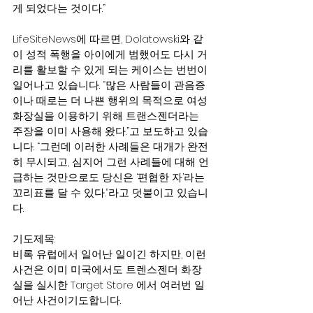
게 되었다는 것이다.”
LifeSiteNews에 따르면, Dolatowski와 같
이 성적 폭행을 아이에게 범했어도 다시 거
리를 활보할 수 있게 되는 케이스는 번번이 
일어나고 있습니다. “많은 사람들이 관음증
이나 때로는 더 나쁜 행위의 목적으로 여성 
화장실을 이용하기 위해 트랜스젠더라는 
주장을 이미 사용해 왔다.”고 보도하고 있습
니다. “그런데 이러한 사례들은 대개가 완전
히 무시되고, 심지어 그런 사례들에 대해 언
급하는 것만으로도 당신은 ‘편협한 자’라는 
꼬리표를 달 수 있다.”라고 덧붙이고 있습니
다.
기도제목:
비록 유럽에서 일어난 일이긴 하지만, 이런 
사건은 이미 미국에서도 트렌스젠더 화장
실을 실시한 Target Store 에서 여러번 일
어난 사건이기도합니다.