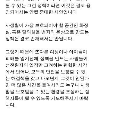
될 수 있는 그런 정책이라면 이것은 결코 용
인되어서는 안될 중대한 사안입니다.
사생활이 가장 보호되어야 할 공간인 화장
실, 혹은 탈의실을 범죄의 온상으로 만드는 
정책은 결코 존재해서는 안됩니다.
그렇기 때문에 또다른 여성이나 아이들이 
피해를 입기전에, 정책을 만드는 사람들이 
성전환자의 입장만 고려하는 편협한 시각
에서 벗어나, 모두의 안전을 보장할 수 있
는 해결책을 갖고 나오던지, 그것이 안된다
면 더 많은 시간을 들여서라도 누구나 사생
활을 보호받을 수 있는 환경을 조성하는 정
책자들이 될 수 있도록 기도해주시기 바랍
니다.
무엇보다, 성경에서는 사탄에게 틈을 주지 
말라고 합니다. 어디든 틈을 줄때 그 틈을 통
해 우리 자녀들이 가장 먼저 적의 표적이 된