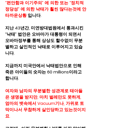
“편안함과 이기주의” 에 의한 또는 “정치적 
정당성” 에 의한 낙태가 훨씬 많다는것에 안
타까운상황
 입니다.
지난 43년간, 미연방대법원에서 통과시킨 
“낙태” 법안은 오바마가 대통령이 되면서 
오바마정부를 통해 상상도 할수없이 무분
별하고 살인적인 낙태로 이루어지고 있습
니다.
지금까지 미국안에서 낙태법안으로 인해 
죽은 아이들의 숫자는 60 millions이라고 
합니다.
여자와 남자의 무분별한 성관계로 태아들
은 생명을 받지만, 마치 벌레만도 못하게, 
엄마의 뱃속에서 Vacuum기나, 가위로 토
막이나서 무참하게 살인당하고 있는것이지
요. 