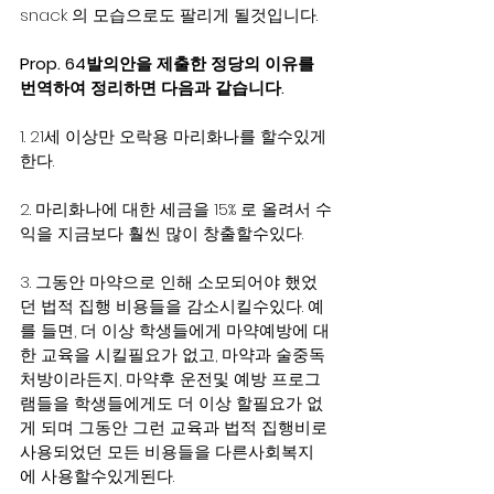
snack 의 모습으로도 팔리게 될것입니다. 
Prop. 64발의안을 제출한 정당의 이유를 
번역하여 정리하면 다음과 같습니다. 
1. 21세 이상만 오락용 마리화나를 할수있게 
한다. 
2. 마리화나에 대한 세금을 15% 로 올려서 수
익을 지금보다 훨씬 많이 창출할수있다. 
3. 그동안 마약으로 인해 소모되어야 했었
던 법적 집행 비용들을 감소시킬수있다. 예
를 들면, 더 이상 학생들에게 마약예방에 대
한 교육을 시킬필요가 없고, 마약과 술중독 
처방이라든지, 마약후 운전및 예방 프로그
램들을 학생들에게도 더 이상 할필요가 없
게 되며 그동안 그런 교육과 법적 집행비로 
사용되었던 모든 비용들을 다른사회복지
에 사용할수있게된다. 