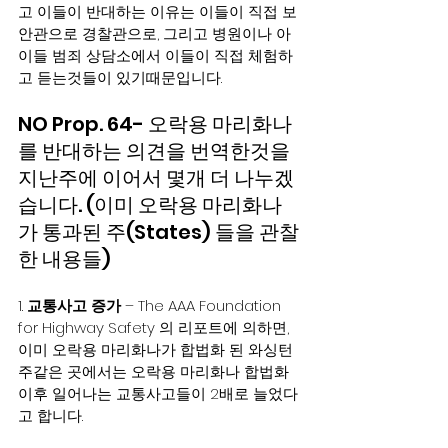
고 이들이 반대하는 이유는 이들이 직접 보
안관으로 경찰관으로, 그리고 병원이나 아
이들 범죄 상담소에서 이들이 직접 체험하
고 듣는것들이 있기때문입니다. 
NO Prop. 64- 오락용 마리화나
를 반대하는 의견을 번역한것을 
지난주에 이어서 몇개 더 나누겠
습니다. (이미 오락용 마리화나
가 통과된 주(States) 들을 관찰
한 내용들)
1. 
교통사고 증가
 – The AAA Foundation 
for Highway Safety 의 리포트에 의하면, 
이미 오락용 마리화나가 합법화 된 와싱턴
주같은 곳에서는 오락용 마리화나 합법화 
이후 일어나는 교통사고들이 2배로 늘었다
고 합니다. 