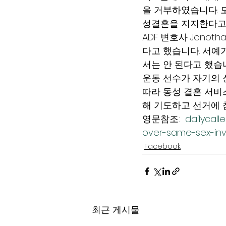
을 거부하였습니다. 도
성결혼을 지지한다고
ADF 변호사 Jonot
다고 했습니다. 서예
서는 안 된다고 했습니
운동 선수가 자기의 
따라 동성 결혼 서비
해 기도하고 선거에 
영문참조:  
dailycall
over-same-sex-inv
Facebook
최근 게시물