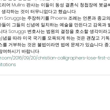
리어 Mullins 판사는 이들이 동성 결혼식 청첩장에 붓글
 생각하는 것이 터무니없다고 했습니다.
han Scruggs는 주장하기를 Phoenix 조례는 언론과 종
가들이 그들의 신념에 일치하는 예술을 만든다고 감옥과
다. Scruggs 변호사는 법원의 결정을 호소할 생각이라
신념을 따라 미국 국기를 모욕되게 하는 것은 괜찮고 기
스를 거부하는 것은 불법이라면 법에 문제가 있습니다. 종
참여하시기 바랍니다.
er.com/2016/09/20/christian-calligraphers-lose-first-
itations