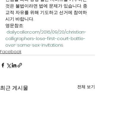
것은 불법이라면 법에 문제가 있습니다. 종
교적 자유를 위해 기도하고 선거에 참여하
시기 바랍니다.
영문참조: 
dailycaller.com/2016/09/20/christian-
calligraphers-lose-first-court-battle-
over-same-sex-invitations
Facebook
전체 보기
최근 게시물