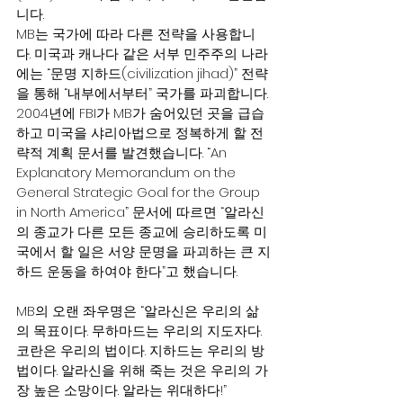
니다.
MB는 국가에 따라 다른 전략을 사용합니
다. 미국과 캐나다 같은 서부 민주주의 나라
에는 “문명 지하드(civilization jihad)” 전략
을 통해 “내부에서부터” 국가를 파괴합니다. 
2004년에 FBI가 MB가 숨어있던 곳을 급습
하고 미국을 샤리아법으로 정복하게 할 전
략적 계획 문서를 발견했습니다. “An 
Explanatory Memorandum on the 
General Strategic Goal for the Group 
in North America” 문서에 따르면 “알라신
의 종교가 다른 모든 종교에 승리하도록 미
국에서 할 일은 서양 문명을 파괴하는 큰 지
하드 운동을 하여야 한다”고 했습니다.
MB의 오랜 좌우명은 “알라신은 우리의 삶
의 목표이다. 무하마드는 우리의 지도자다. 
코란은 우리의 법이다. 지하드는 우리의 방
법이다. 알라신을 위해 죽는 것은 우리의 가
장 높은 소망이다. 알라는 위대하다!”