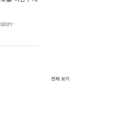
ssion-
전체 보기