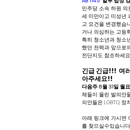
AB 1145
 일부 법정 
민주당 소속 하원 의원 C
세 미만이고 미성년 
고 요건을 변경했습니다
거나 의심하는 고등학
특히 청소년과 청소년
했던 전력과 앞으로의 
전단지도 참조하세요.  
긴급 긴급!!! 
아주세요!!  
다음주 8월 31일 월
체들이 올린 발의안들
의안들은 LGBTQ 
아래 링크에 가시면 여러
를 찾으실수있습니다.