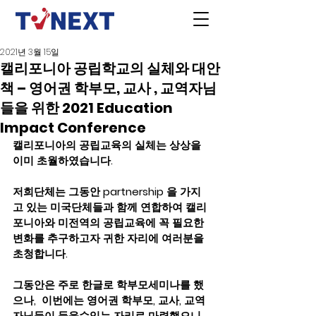
2021년 3월 15일
캘리포니아 공립학교의 실체와 대안
책 – 영어권 학부모, 교사 , 교역자님
들을 위한 2021 Education
Impact Conference
캘리포니아의 공립교육의 실체는 상상을 
이미 초월하였습니다.   
저희단체는 그동안 partnership 을 가지
고 있는 미국단체들과 함께 연합하여 캘리
포니아와 미전역의 공립교육에 꼭 필요한 
변화를 추구하고자 귀한 자리에 여러분을 
초청합니다.
그동안은 주로 한글로 학부모세미나를 했
으나,  이번에는 영어권 학부모, 교사, 교역
자님들이 들을수있는 자리로 마련했으니,  