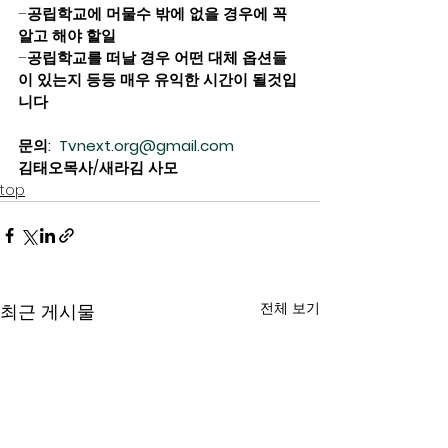
–
공립학교에 머물수 밖에 없을 경우에 꼭 
알고 해야 할일
–
공립학교를 떠날 경우 어떤 대체 옵션들
이 있는지 등등 매우 유익한 시간이 될것입
니다
문의:  
Tvnext.org@gmail.com
김태오목사/새라김 사모  
top
전체 보기
최근 게시물