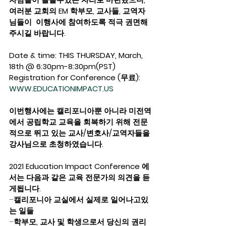
여러분 교회의 EM 학부모, 교사들, 교역자
님들이  이행사에 참여하도록 적극 권면해
주시길 바랍니다.  
Date & time: THIS THURSDAY, March, 
18th @ 6:30pm-8:30pm(PST)  
Registration for Conference (무료):
WWW.EDUCATIONIMPACT.US
이번행사에는 캘리포니아뿐 아니라 미전역
에서 공립학교 교육을 회복하기 위해 전문
적으로 뛰고 있는 교사/변호사/교역자들을 
강사님으로 초청하였습니다. 
2021 Education Impact Conference 에
서는 다음과 같은 교육 전문가의 의견을 듣
게됩니다.
–
캘리포니아 교실에서 실제로 일어나고있
는 일들
–
학부모, 교사 및 학생으로서 당신의 권리