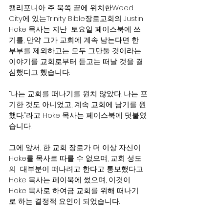
캘리포니아 주 북쪽 끝에 위치한Weed 
City에 있는Trinity Bible장로교회의 Justin 
Hoke 목사는 지난  토요일 페이스북에 쓰
기를, 만약 그가 교회에 계속 남는다면 한 
부부를 제외하고는 모두 그만둘 것이라는 
이야기를 교회로부터 듣고는 떠날 것을 결
심했디고 헸습니다.
“나는 교회를 떠나기를 원치 않았다. 나는 포
기한 것도 아니었고, 계속 교회에 남기를 원
했다.”라고 Hoke 목사는 페이스북에 덧붙였
습니다.
그에 앞서, 한 교회 장로가 더 이상 자신이 
Hoke를 목사로 따를 수 없으며, 교회 성도
의  대부분이 떠나려고 한다고 통보했다고 
Hoke 목사는 페이북에 썼으며, 이것이 
Hoke 목사로 하여금 교회를 위해 떠나기
로 하는 결정적 요인이 되었습니다.