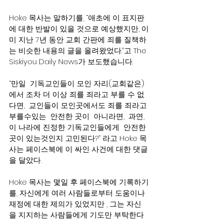
Hoke 목사는 말하기를, “애초에 이 표지판
에 대한 반발이 있을 것으로 예상했지만, 이
미 지난 7년 동안 교회 간판에 죄를 질책하
는 비슷한 내용의 글을 올려왔었다.”고 The 
Siskiyou Daily News가 보도했습니다.
“만일  기독교인들이 모인 자리(교회같은)
에서 조차 더 이상 죄를 죄라고 부를 수 없
다면,  교인들이 모인곳에서도 죄를 죄라고 
부를수있는  안전한 곳이  아니라면,  과연,  
이 나라에 진정한 기독교인들에게  안전한 
곳이 있는것인지 고민된다?” 라고 Hoke 목
사는 페이스북에 이 싸인 사건에 대한 댓글
을 달았다.
Hoke 목사는 몇일 후 페이스북에 기록하기
를, 자신에게 여러 사람들로부터 도움이나 
재정에 대한 제의가 있었지만 , 그는 자신
을 지지하는 사람들에게 기도만 부탁한다