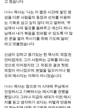
고 썼습니다.
Hoke 목사는 “나는 이 짦은 시간에 쌓인 명
성을 다른 사람들의 동정과 선의를 이용하
는 기회로 삼고 싶지 않다.”라고 말하며, “주
님께서 나의 필요를 돌봐주고 계신다. 하나
님께서 내가 복음을 전파할 수 있도록 더 많
은 문을 열어 주시기를 위해 기도해 달라.” 
라고 덧붙였습니다.
신념이 강하고 용기있는 한 목사의 ‘외침’은 
안타깝게도 그가 사랑하는 교회를 떠나는 
것으로 이어졌지만, 그 ‘외침’은 결코 헛된 
외침이 아니었으며, 분열을 일으키거나 혐
오의 메시지는 더욱더 아니었습니다.
Hoke 목사는 참으로 이 시대에 주님께서 
인정하시고 기뻐하시는 메시지를 전했을 
뿐입니다. 그러나 지금의 세대가 이런 메시
지를 듣고 생각하기 보다는, 어떻게 반응해
야 하는지에 대한 공교육을 어려서부터 배