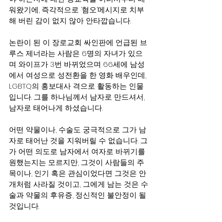
워왔기에, 즉각적으로 ‘혐오’메시지로 치부
해 버린 감이 없지 않아 안타깝습니다.
논란이 된 이 장로교회 싸인판에 언급된 브
루스 제너라는 사람은 6명의 자녀가 있으
며 와이프가 3번 바뀌었으며 66세에 남성
에서 여성으로 성전환을 한 영화 배우인데, 
LGBTQ의 홍보대사 격으로 활동하는 인물
입니다. 그를 하나님께서 남자로 만드셔서, 
남자로 태어나게 하셨습니다.  
어떤 약물이나, 수술도 궁극적으로 그가 남
자로 태어난 것을 지워버릴 수 없습니다. 그
가 어떤 의도로 남자에서 여자로 바뀌기를 
원했는지는 모르지만, 그것이 사람들의 주
목이나, 인기 혹은 관심이었다면 그것은 안
개처럼 사라질 것이고, 그에게 남는 것은 수
술과 약물의 후유증, 정신적인 불안정이 될 
것입니다.