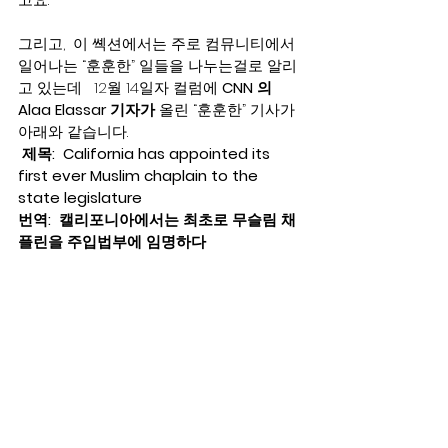
그리고,  이 쎽션에서는 주로 컴뮤니티에서 
일어나는 “훈훈한” 일들을 나누는걸로 알리
고 있는데   12월 14일자 컬럼에 
CNN 의  
Alaa Elassar 기자가 
올린 “훈훈한” 기사가 
아래와 같습니다. 
제목:  California has appointed its 
first ever Muslim chaplain to the 
state legislature 
번역:  캘리포니아에서는 최초로 무슬림 채
플린을 주입법부에 임명하다