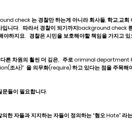
ground check 는 경찰만 하는게 아니라 회사들, 학교,교
입니다.   따라서 경찰이 되기까지background check
해야하지요.   경찰은 시민을 보호해야할 책임을 가지고 있으
다른 차원의 훨씬 더 깊은,   주로 criminal departmen
gation(조사)”  을 의무화(require) 하고 있다는 점을 주목해야 
질문들이 필요합니다. 
 발의한 자들과 지지하는 자들이 정의하는 “혐오 Hate” 라는