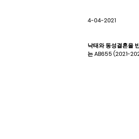
4-04-2021
낙태와 동성결혼을 반대
는 AB655 (2021-