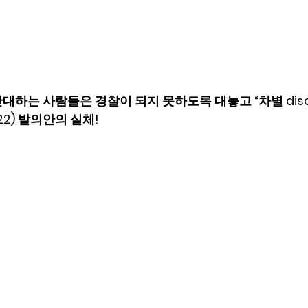
하는 사람들은 경찰이 되지 못하도록 대놓고 “차별 discri
2022) 발의안의 실체!