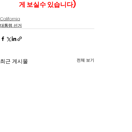
게 보실수 있습니다)
California
대통령 선거
전체 보기
최근 게시물