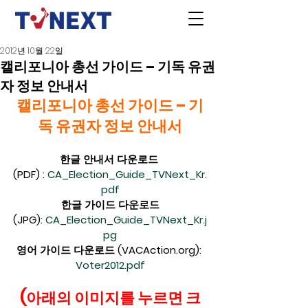
2012년 10월 22일
캘리포니아 총선 가이드 – 기독 유권
자 정보 안내서
캘리포니아 총선 가이드 – 기
독 유권자 정보 안내서
한글 안내서 다운로드 
(PDF) : 
CA_Election_Guide_TVNext_Kr.
pdf
한글 가이드 다운로드
(JPG): 
CA_Election_Guide_TVNext_Kr.j
pg
영어 가이드 다운로드 (VACAction.org): 
Voter2012.pdf
(아래의 이미지를 누르면 크