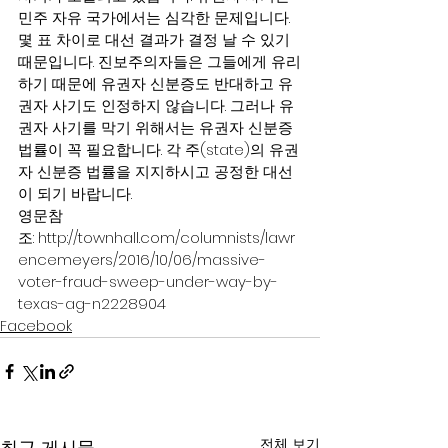
민주 자유 국가에서는 심각한 문제입니다. 
몇 표 차이로 대선 결과가 결정 날 수 있기 
때문입니다. 진보주의자들은 그들에게 유리
하기 때문에 유권자 신분증도 반대하고 유
권자 사기도 인정하지 않습니다. 그러나 유
권자 사기를 막기 위해서는 유권자 신분증 
법률이 꼭 필요합니다. 각 주(state)의 유권
자 신분증 법률을 지지하시고 공정한 대선
이 되기 바랍니다.
영문참
조: 
http://townhall.com/columnists/lawr
encemeyers/2016/10/06/massive-
voter-fraud-sweep-under-way-by-
texas-ag-n2228904
Facebook
전체 보기
최근 게시물