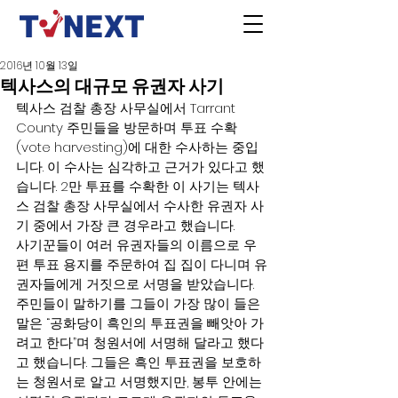
2016년 10월 13일
텍사스의 대규모 유권자 사기
텍사스 검찰 총장 사무실에서 Tarrant 
County 주민들을 방문하며 투표 수확 
(vote harvesting)에 대한 수사하는 중입
니다. 이 수사는 심각하고 근거가 있다고 했
습니다. 2만 투표를 수확한 이 사기는 텍사
스 검찰 총장 사무실에서 수사한 유권자 사
기 중에서 가장 큰 경우라고 했습니다.
사기꾼들이 여러 유권자들의 이름으로 우
편 투표 용지를 주문하여 집 집이 다니며 유
권자들에게 거짓으로 서명을 받았습니다. 
주민들이 말하기를 그들이 가장 많이 들은 
말은 “공화당이 흑인의 투표권을 빼앗아 가
려고 한다”며 청원서에 서명해 달라고 했다
고 했습니다. 그들은 흑인 투표권을 보호하
는 청원서로 알고 서명했지만, 봉투 안에는 