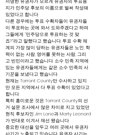
서명한 유권자가 모르게 유권자의 투표용
지가 민주당 후보의 이름으로 벌써 작성돼 
있었다고 합니다.
다른 경우에는 투표 수확자들이 유권자들
이 투표하는 곳에 와서 도와주겠다고 하며 
그들에게 “민주당으로 투표하는 것 맞
죠?”라고 말했다고 했습니다. 투표 수확 체
계의 가장 많이 당하는 유권자들은 노인, 학
력이 없는 사람, 영어를 못하는 사람, 그리
고 빈민이라고 했습니다. 소수 민족 지역에 
있는 유권자들에게는 같은 소수 민족의 사
기꾼을 보냈다고 했습니다.
현재는 Tarrant County만 수사하고 있지
만 모든 지역에서 다 투표 수확이 있었다고 
합니다.
특히 흥미로운 것은 Tarrant County의 선
거 설문 조사에서 많은 차이로 지고 있었던 
현직 후보자인 Jim Lane과 Marty Leonard
가 반대로 이겨서 재선 됐습니다.
중요한 대선을 앞두고 여러 곳에서 유권자 
사기가 노출되고 있습니다. 유권자 사기는 