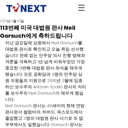
2017년 4월 10일
113번째 미국 대법원 판사 Neil
Gorsuch에게 축하드립니다
지난 금요일에 상원에서 Neil Gorsuch를 
대법원 판사로 확인되고 오늘 취임 선서했
습니다. 전례 없는 민주당 의사 진행 방해와 
격론을 극복하고 1년 넘게 비워두었던 가장 
중요한 9번째 대법원 판사 좌석을 채우게 
됐습니다. 모든 공화당과 3명의 민주당 상
원 의원들의 지원으로 2016년 2월에 임종
하신 보수주의 Antonin Scalia 판사의 자리
를 보수주의 Neil Gorsuch가 채우게 됐습
니다.
Neil Gorsuch 판사는 49세이며 현재 연방 
판사로서 컬럼비아, 하버드, 옥스포드에서 
졸업했고 2명의 대법원 판사 서기로 또 법
무부에서도 일했습니다. Gorsuch 판사는 