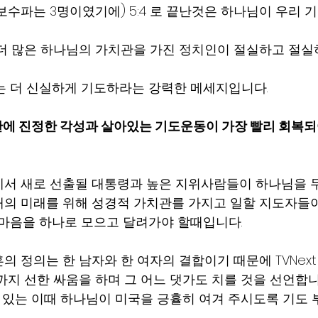
짜 보수파는 3명이였기에) 5:4 로 끝난것은 하나님이 우리 
더 많은 하나님의 가치관을 가진 정치인이 절실하고 절실
는 더 신실하게 기도하라는 강력한 메세지입니다.
안에 진정한 각성과 살아있는 기도운동이 가장 빨리 회복
선에서 새로 선출될 대통령과 높은 지위사람들이 하나님을 
의 미래를 위해 성경적 가치관를 가지고 일할 지도자들
 마음을 하나로 모으고 달려가야 할때입니다.
의 정의는 한 남자와 한 여자의 결합이기 때문에 TVNext
까지 선한 싸움을 하며 그 어느 댓가도 치를 것을 선언합니
고’ 있는 이때 하나님이 미국을 긍휼히 여겨 주시도록 기도 