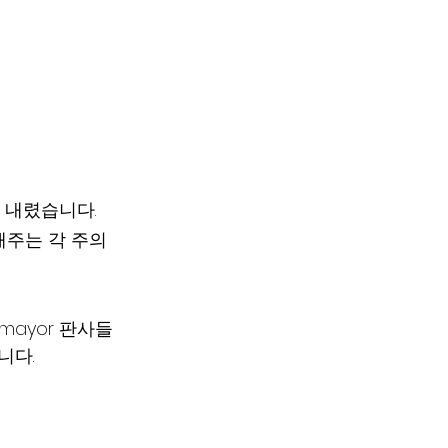
 내렸습니다.
주는 각 주의 
tomayor 판사들
습니다.