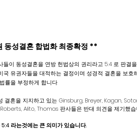
원 동성결혼 합법화 최종확정 **
사들이 동성결혼을 연방 헌법상의 권리라고 5:4 로 판결을
미국 유권자들을 대적하는 결정이며 성경적 결혼을 보호해
 법률을 부정하게 합니다.
 결혼을 지지하고 있는 Ginsburg, Breyer, Kagan, So
, Roberts, Alito, Thomas 판사들은 반대 의견을 제기했
5:4 라는것에는 큰 의미가 있습니다.