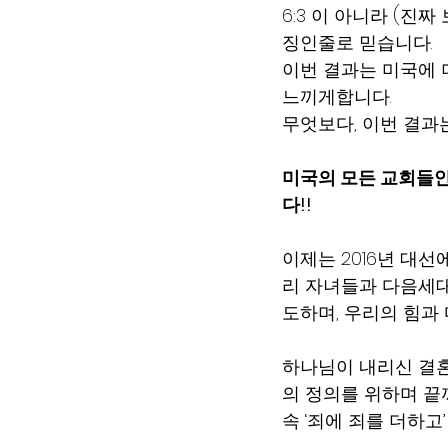
6:3 이 아니라 (진
징인줄로 믿습니다.
이번 결과는 미국에 
느끼게합니다.
무엇보다, 이번 결과
미국의 모든 교회들
다!!
이제는 2016년 대
리 자녀들과 다음세대
도하며, 우리의 힘과
하나님이 내리신 결혼
의 정의를 위하며 끝
속 ‘죄에 죄를 더하