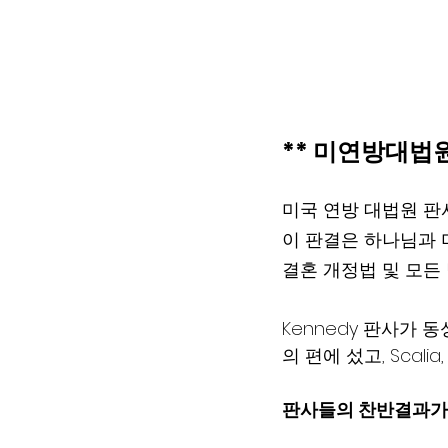
** 미연방대법
미국 연방 대법원 판
이 판결은 하나님과 
결혼 개정법 및 모든
Kennedy 판사가 동성
의 편에 섰고, Scalia
판사들의 찬반결과가 