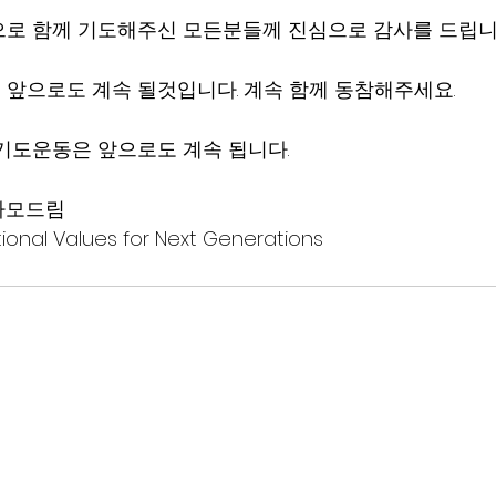
으로 함께 기도해주신 모든분들께 진심으로 감사를 드립니
앞으로도 계속 될것입니다. 계속 함께 동참해주세요.
기도운동은 앞으로도 계속 됩니다.
 사모드림
onal Values for Next Generations