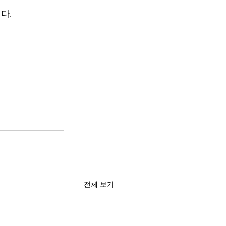
다.
전체 보기