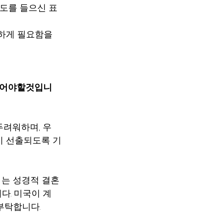
기도를 들으신 표
하게 필요함을 
되어야할것입니
두려워하며, 우
이 선출되도록 기
 는 성경적 결혼
다. 미국이 계
부탁합니다.