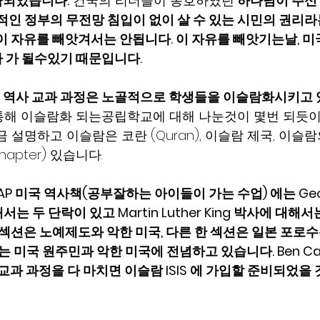
략되었습니다.
 건국의 리더들이 옹호하였던
 하나님이 주신
 적인 정부의 무전망 침입이 없이 살 수 있는 시민의 권리
 이 자유를 빼앗겨서는 안됩니다. 이 자유를 빼앗기는날, 미
 가 될수있기 때문입니다.
계 역사 교과 과정은 노골적으로 학생들을 이슬람화시키고
해 이슬람화 되는공립학교에 대해 나눈것이 몇번 되듯이,
 설명하고 이슬람은 코란 (Quran), 이슬람 제국, 이슬람
hapter) 있습니다.
 AP 미국 역사책(공부잘하는 아이들이 가는 수업) 에는 Geo
대해서는 두 단락이 있고 Martin Luther King 박사에 대
 섹션은 노예제도와 악한 미국, 다른 한 섹션은 일본 포로
에는 미국 원주민과 악한 미국에 전념하고 있습니다. Ben Ca
교과 과정을 다 마치면 이슬람 ISIS 에 가입할 준비되었을 