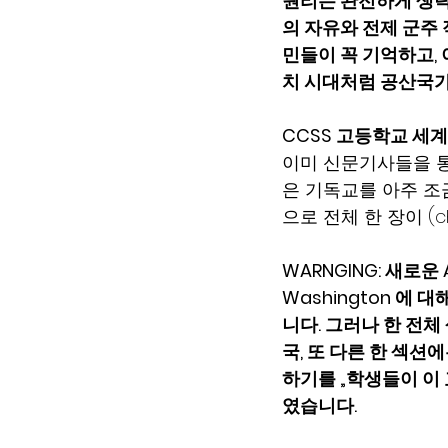
원리는 완전하게 생
의 자유와 전제 군주
민들이 꼭 기억하고,
치 시대처럼 공산국가
CCSS 고등학교 세
이미 신문기사들을 통
은 기독교를 아주 조금
으로 전체 한 장이 (c
WARNGING: 새로운
Washington 에 
니다. 그러나 한 전체
국, 또 다른 한 섹션
하기를 „학생들이 이 
였습니다.