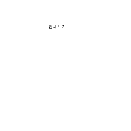
전체 보기