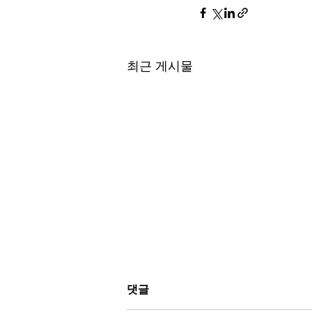
최근 게시물
댓글