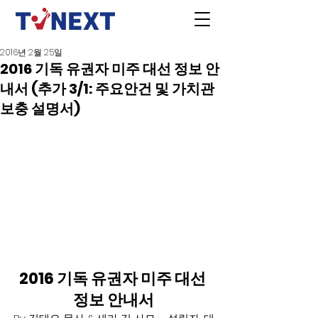
2016년 2월 25일
2016 기독 유권자 미주 대선 정보 안
내서 (추가 3/1: 주요안건 및 가치관
보충 설명서)
2016 기독 유권자 미주 대선 
정보 안내서