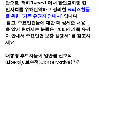
탕으로, 저희 Tvnext 에서 한인교회및 한
인사회를 위해번역하고 정리한 
크리스천들
을 위한 “기독 유권자 안내서” 
입니다
.
 참고: 주요안건들에 대한 더 상세한 내용
을 알기 원하시는 분들은 “2016년 기독 유권
자 안내서 주요안건 보충 설명서” 를 참조하
세요. 
대통령 후보자들이 얼만큼 진보적
(Liberal), 보수적(Conservative)가?