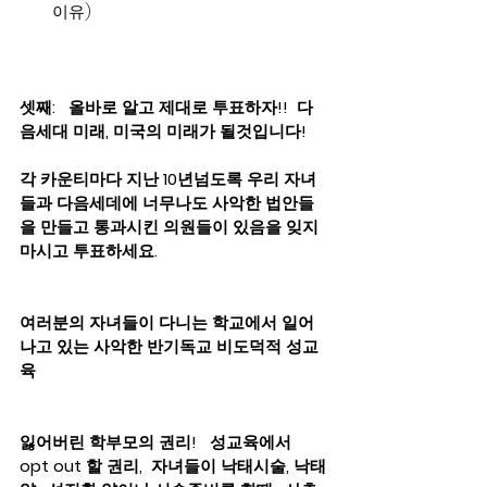
이유) 
셋째:   올바로 알고 제대로 투표하자!!  다
음세대 미래, 미국의 미래가 될것입니다! 
각 카운티마다 지난 10년넘도록 우리 자녀
들과 다음세데에 너무나도 사악한 법안들
을 만들고 통과시킨 의원들이 있음을 잊지 
마시고 투표하세요.
여러분의 자녀들이 다니는 학교에서 일어
나고 있는 사악한 반기독교 비도덕적 성교
육 
잃어버린 학부모의 권리!   성교육에서 
opt out 할 권리,  자녀들이 낙태시술, 낙태