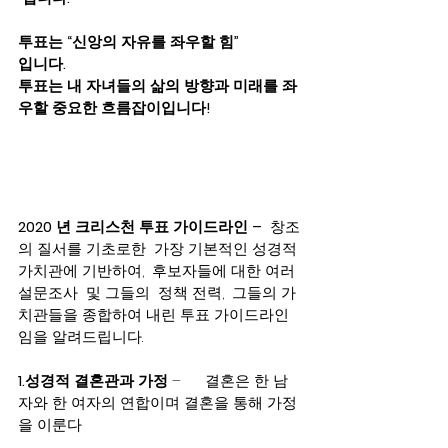
투표는 “신앙의 자유를 좌우할 힘”
입니다. 
투표는 내 자녀들의 삶의 방향과 미래를 좌
우할 중요한 흐름잡이입니다!
2020 년 크리스천 투표 가이드라인 –
  창조
의 질서를 기초로한  가장 기본적인 성경적 
가치관에 기반하여,  후보자들에 대한 여러 
설문조사  및 그들의  정책 전력,  그들의 가
치관들을 종합하여 내린 투표 가이드라인
임을 알려드립니다. 
1.성경적 결혼관과 가정
 –      결혼은 한 남
자와 한 여자의 연합이며 결혼을 통해 가정
을 이룬다