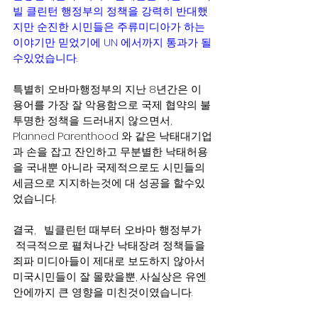
빌 클린턴 행정부의 정책을 강력히 반대했
지만 순진한 시민들은 주류미디아가 하는 
이야기만 믿었기에 UN 에서까지 통과가 될
수있었습니다.
특별히 오바마행정부의 지난 8년간은 이 
용어를 가장 잘 악용함으로 국제 협약의 불
투명한 정책을 드러내지 않으면서,   
Planned Parenthood 와 같은 낙태대기업
과 손을 잡고 잔인하고 무분별한 낙태허용
을 국내뿐 아니라 국제적으로도 시민들의 
세금으로 지지하는것에 대 성공을 할수있
었습니다.  
결국,   빌클린턴 때부터 오바마 행정부가 
 적극적으로 펼쳐나간 낙태장려 정책들을 
죄파 미디아들이 제대로 보도하지 않아서 
미국시민들이 잘 몰랐을뿐, 사실상은 유엔 
안에까지 큰 영향을 미친것이였습니다.  