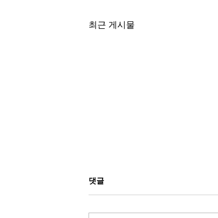
최근 게시물
댓글