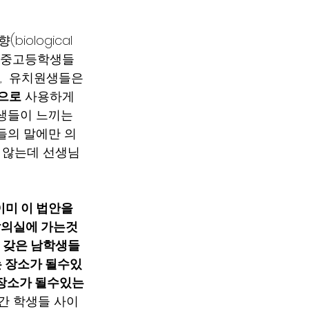
ological 
초,중고등학생들
,  유치원생들은 
용으로
 사용하게 
학생들이 느끼는 
이들의 말에만 의
지 않는데 선생님
이미 이 법안을 
탈의실에 가는것
 갖은 남학생들
는 장소가 될수있
는 장소가 될수있는 
간 학생들 사이