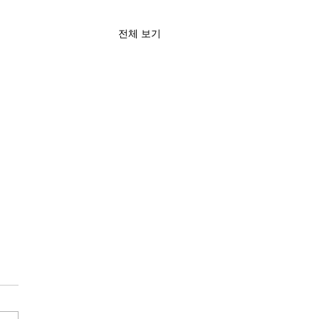
전체 보기