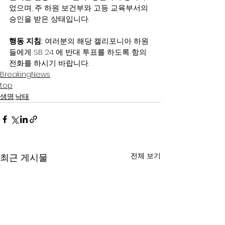
었으며, 주 하원 보건부와 고등 교육부서의 
승인을 받은 상태입니다.
행동 지침:
 여러분의 해당 캘리포니아 하원
들에게 SB 24 에 반대 투표를 하도록 항의 
전화를 하시기 바랍니다.
BreakingNews
top
생명,낙태
전체 보기
최근 게시물