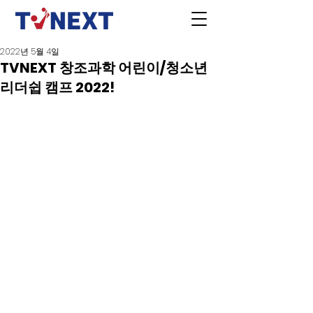
2022년 5월 4일
TVNEXT 창조과학 어린이/청소년
리더쉽 캠프 2022!