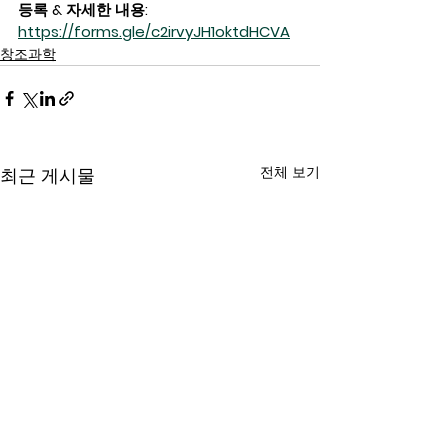
등록 & 자세한 내용:
https://forms.gle/c2irvyJH1oktdHCVA
창조과학
전체 보기
최근 게시물