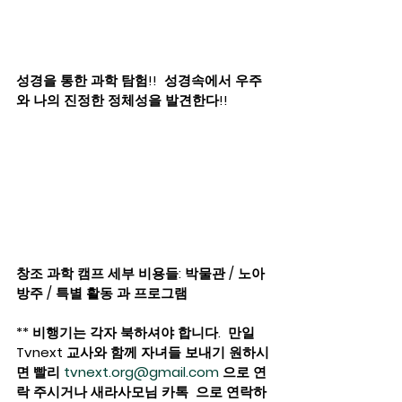
성경을 통한 과학 탐험!!  성경속에서 우주
와 나의 진정한 정체성을 발견한다!!
창조 과학 캠프 세부 비용들: 박물관 / 노아
방주 / 특별 활동 과 프로그램 
** 비행기는 각자 북하셔야 합니다.  만일 
Tvnext 교사와 함께 자녀들 보내기 원하시
면 빨리 
tvnext.org@gmail.com
 으로 연
락 주시거나 새라사모님 카톡  으로 연락하