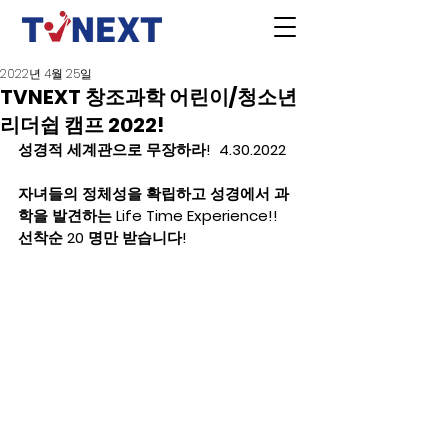
2022년 4월 25일
TVNEXT 창조과학 어린이/청소년
리더쉽 캠프 2022!
성경적 세계관으로 무장하라!  4.30.2022
자녀들의 정체성을 확립하고 성경에서 과
학을 발견하는 Life Time Experience!!    
선착순 20 명만 받습니다!     