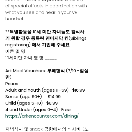
of special effects in coordination with 
what you see and hear in your VR 
headset. 
**특별활동을 10세 미만 자녀들도 참석하
기 원할 경우 등록란 맨마지막 칸(Siblings 
registering) 에서 기입해 주세요.
어른 몇 명_______
10세미만 자녀 몇 명 _____ 
Ark Meal Vouchers: 부페형식 (7/10 -점심
만)
Prices
Adult and Youth (ages 11–59)   $16.99
Senior (age 60+)     $14.99
Child (ages 5–10)   $8.99
4 and Under (ages 0–4)   Free
https://arkencounter.com/dining/
저녁식사 및 snack, 공항에서의 식사비, (노