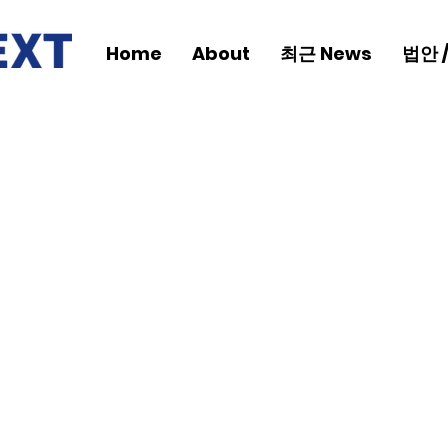
Home
About
최근 News
법안 