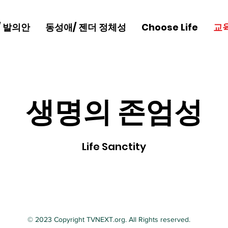
/ 발의안
동성애/ 젠더 정체성
Choose Life
교
생명의 존엄성
Life Sanctity
© 2023 Copyright TVNEXT.org. All Rights reserved.