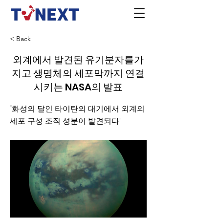
< Back
외계에서 발견된 유기분자를가
지고 생명체의 세포막까지 연결
시키는 NASA의 발표
“화성의 달인 타이탄의 대기에서 외계의
세포 구성 조직 성분이 발견되다”