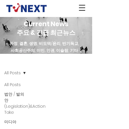
Current News
주요 & 긴급 최근뉴스
가정, 결혼, 생명, 비도덕/윤리, 반기독교,
사회공산주의, 이민, 인권, 이슬람, 기타
최근 News
All Posts
All Posts
법안 / 발의
안
(Legislation)&Action
Take
미디아