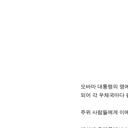
오바마 대통령의 명에
되어 각 우체국마다 
주위 사람들에게 이메