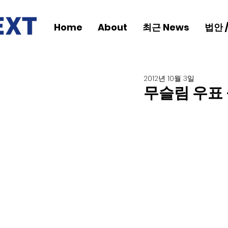
Home
About
최근 News
법안 
2012년 10월 3일
무슬림 우표