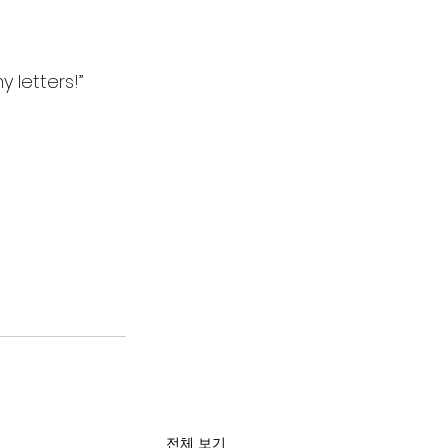
 letters!”
전체 보기