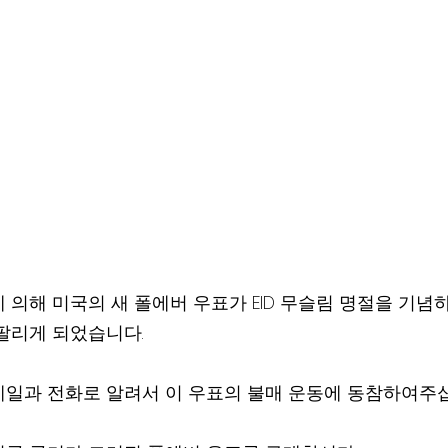
 의해 미국의 새 폴에버 우표가 EID 무슬림 명절을 기념
팔리게 되었습니다.
일과 전화로 알려서 이 우표의 불매 운동에 동참하여주십