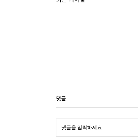
댓글
댓글을 입력하세요.