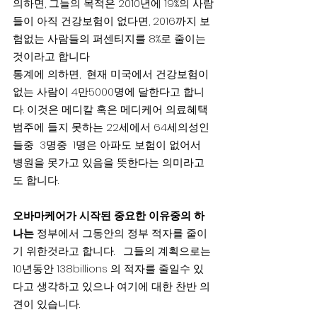
의하면, 그들의 목적은 2010년에 19%의 사람
들이 아직 건강보험이 없다면, 2016까지 보
험없는 사람들의 퍼센티지를 8%로 줄이는
것이라고 합니다
통계에 의하면,  현재 미국에서 건강보험이 
없는 사람이 4만5000명에 달한다고 합니
다. 이것은 메디칼 혹은 메디케어 의료혜택
범주에 들지 못하는 22세에서 64세의성인
들중  3명중  1명은 아파도 보험이 없어서 
병원을 못가고 있음을 뜻한다는 의미라고
도 합니다.
오바마케어가 시작된 중요한 이유중의 하
나는
 정부에서 그동안의 정부 적자를 줄이
기 위한것라고 합니다.   그들의 계획으로는 
10년동안 138billions 의 적자를 줄일수 있
다고 생각하고 있으나 여기에 대한 찬반 의
견이 있습니다.