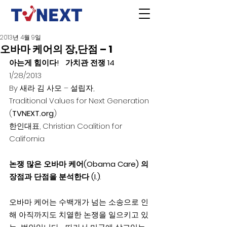
2013년 4월 9일
오바마 케어의 장,단점 – 1
아는게 힘이다!   가치관 전쟁 14                  
1/28/2013
By 새라 김 사모 – 설립자, 
Traditional Values for Next Generation 
(
TVNEXT.org
)
한인대표, Christian Coalition for 
California
논쟁 많은 오바마 케어(Obama Care) 의 
장점과 단점을 분석한다 (I.)
.
오바마 케어는 수백개가 넘는 소송으로 인
해 아직까지도 치열한 논쟁을 일으키고 있