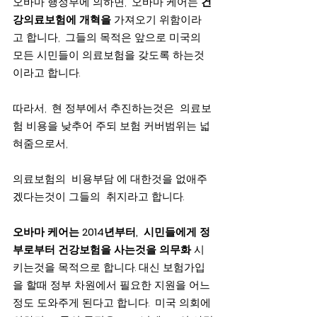
오바마 행정부에 의하면,  오바마 케어는 
건
강의료보험에 개혁을
 가져오기 위함이라
고 합니다,  그들의 목적은 앞으로 미국의 
모든 시민들이 의료보험을 갖도록 하는것
이라고 합니다.
따라서,  현 정부에서 추진하는것은  의료보
험 비용을 낮추어 주되 보험 커버범위는 넓
혀줌으로서,
의료보험의  비용부담 에 대한것을 없애주
겠다는것이 그들의  취지라고 합니다.
오바마 케어는 2014년부터,  시민들에게 정
부로부터 건강보험을 사는것을 의무화
 시
키는것을 목적으로 합니다. 대신 보험가입
을 할때 정부 차원에서 필요한 지원을 어느
정도 도와주게 된다고 합니다.  미국 의회에 