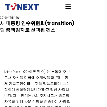
2016년 11월 14일
새 대통령 인수위원회(transition)
팀 총책임자로 선택된 펜스
Mike Pence(마이크 펜스) 는 부통령 후보
로서 자신을 미국에 소개했을 때 “저는 먼
저 기독교인이라는 것을 말씀드리며, 보수
적이며 공화당원입니다”라고 말한 사람입
니다. 그는 인디애나의 주지사로서 종교적 
자유를 위해 싸운 신앙을 존중하는 사람으