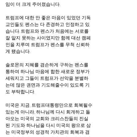
임이 더 크게 주어졌습니다.
트럼프에 대한 안 좋은 마음이 있었던 기독
교인들도 펜스는 다 존경하고 인정하고 있
습니다. 트럼프와 펜스가 처음에는 서로를 
잘 알지 못하는 사이였지만 함께 대선 캠페
인을 치루며 트럼프가 펜스를 무척 신뢰하
게 됐습니다.
솔로몬의 지혜를 겸손하게 구하는 펜스를 
통하여 하나님 마음에 합한 새로운 정부가 
세워지고 그들이 트럼프가 선악을 분별하
는데 많은 권면과 기도해줄수이 있도록 기
도 부탁합니다.
미국은 지금, 트럼프대통령만으로 회복될수
있는게 아니라, 하나님께 다시 회개하고 돌
아오는 미국의 교회와 크리스찬들의 진실
된 기도와 하나님을 다시 미국의 왕으로 삼
는 미국정부의 성경적 가치관의 회복과 겸