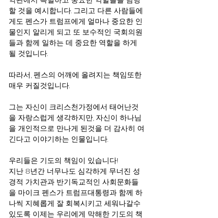
할 것을 예시합니다. 그리고 다른 사람들에
게도 펜스가 트럼프에게 얼마나 중요한 인
물인지 알리게 되고 또 보수적인 국회의원
들과 함께 일하는 데 중요한 역할을 하게 
될 것입니다.
따라서, 펜스의 어깨에 올려지는 책임또한 
매우 커질것입니다.
그는 자신이 크리스천가정에서 태어난것
을 자랑스럽게 생각하지만, 자신이 하나님
을 개인적으로 만나게 된것을 더 감사히 여
긴다고 이야기하는 인물입니다.
우리들은 기도의 책임이 있습니다!
지난 8년간 너무나도 심각하게 무너진 성
경적 가치관과 반기독교적인 사회문화들
을 마이크 펜스가 트럼프대통령과 함께 하
나씩 지혜롭게 잘 회복시키고 세워나갈수
있도록 이제는 우리에게 막해한 기도의 책