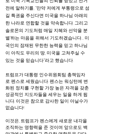
로 미국 기독교인들의 신뢰를 받았고 선거 
전에 말하기를, “만약 저에게 부통령으로 섬
길 특권을 주신다면 미국을 하나님 아래의 
한 나라로 연합할 것을 약속합니다. 그리고 
솔로몬의 기도처럼 매일 지혜와 선악을 분
별’하는 마음을 위해서 기도하겠습니다… 미
국인의 잠재된 무한한 능력을 믿고 하나님
이 아직도 우리의 땅, 미국을 고쳐주실 수 
있는 것을 믿습니다”라고 했습니다.
트럼프가 대통령 인수위원회팀 총책임자
로 펜스로 세웠습니다. 펜스는 워싱턴에 변
화된 정치를 구현할 가장 높은 자격을 갖춘 
성공적인 지도자들을 세우는 일을 하게 됩
니다. 이것은 참으로 감사한 일이 아닐수가 
없습니다!
이것은, 트럼프가 펜스에게 새로운 내각을 
조직하는 영향력을 준 것이며 앞으로도 백
악관에서 특별하고 중요한 역할들을 담당