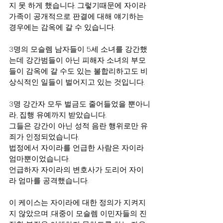
지 못 하게 했습니다. 그렇기때문에 자이라 
가족이 공개적으로 판결에 대해 얘기하는 
경우에는 감옥에 갈 수 있습니다. 
3명의 모슬렘 남자들이 5세 소녀를 강간했
는데 강간범들이 아닌 피해자 소녀의 부모
들이 감옥에 갈 수도 있는 불합리하고도 비
상식적인 일들이 벌어지고 있는 것입니다.
3명 강간자 모두 벌금도 줄어들었을 뿐아니
라, 집행 유예까지 받았습니다. 
그들은 강간이 아닌 성적 음란 행위로만 유
죄가 인정되었습니다. 
법정에서 자이라를 언급한 사람은 자이라 
엄마뿐이었습니다. 
언급하자 자이라의 변호사가 도리어 자이
라 엄마를 공격했습니다.
이 케이스는 자이라에 대한 정의가 지켜지
지 않았으며 ,대중이 모슬렘 이민자들의 진