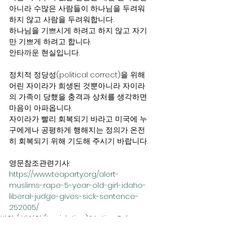
아니라 수많은 사람들이 하나님을 두려워
하지 않고 사람을 두려워합니다. 
하나님을 기쁘시게 하려고 하지 않고 자기
만 기쁘게 하려고 합니다. 
안타까운 현실입니다.
정치적 정당성(political correct)을 위해 
어린 자이라가 희생된 것뿐아니라 자이라
의 가족이 당했을 충격과 상처를 생각하면 
마음이 아파옵니다. 
자이라가 빨리 회복되기 바라고 미국에 누
구에게나 공평하게 행해지는 정의가 온전
히 회복되기 위해 기도해 주시기 바랍니다.
영문참조관련기사: 
https://www.teaparty.org/alert-
muslims-rape-5-year-old-girl-idaho-
liberal-judge-gives-sick-sentence-
252005/
법안 / 발의안 (Legislation)&Action Take