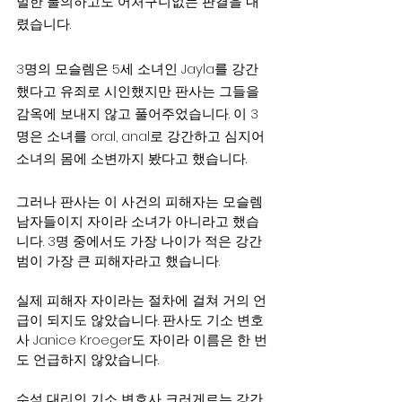
벌한 불의하고도 어처구니없는 판결을 내
렸습니다.
3명의 모슬렘은 5세 소녀인 Jayla를 강간
했다고 유죄로 시인했지만 판사는 그들을 
감옥에 보내지 않고 풀어주었습니다. 이 3
명은 소녀를 oral, anal로 강간하고 심지어 
소녀의 몸에 소변까지 봤다고 했습니다.
그러나 판사는 이 사건의 피해자는 모슬렘 
남자들이지 자이라 소녀가 아니라고 했습
니다. 3명 중에서도 가장 나이가 적은 강간
범이 가장 큰 피해자라고 했습니다.
실제 피해자 자이라는 절차에 걸쳐 거의 언
급이 되지도 않았습니다. 판사도 기소 변호
사 Janice Kroeger도 자이라 이름은 한 번
도 언급하지 않았습니다.
수석 대리인 기소 변호사 크러게르는 강간