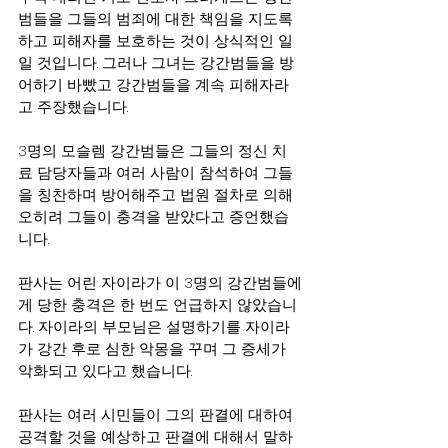
범들을 그들의 범죄에 대한 책임을 지도록 
하고 피해자를 보호하는 것이 상식적인 일
일 것입니다. 그러나 그녀는 강간범들을 방
어하기 바빴고 강간범들을 계속 피해자라
고 주장했습니다.
3명의 모슬렘 강간범들은 그들의 정신 치
료 담당자들과 여러 사람이 참석하여 그들
을 칭찬하며 방어해주고 법원 절차로 의해 
오히려 그들이 충격을 받았다고 증언했습
니다.
판사는 어린 자이라가 이 3명의 강간범들에
게 당한 충격은 한 번도 언급하지 않았습니
다. 자이라의 부모님은 설명하기를 자이라
가 강간 후로 심한 악몽을 꾸며 그 증세가 
악화되고 있다고 했습니다.
판사는 여러 시민들이 그의 판결에 대하여 
공격할 것을 예상하고 판결에 대해서 말하