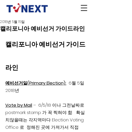
2018년 5월 15일
캘리포니아 예비선거 가이드라인
캘리포니아 예비선거 가이드
라인                                             
예비선거일(Primary Election):
  6월 5일 
2018년
Vote by Mail
 –  6/5/18 이나 그전날짜로 
postmark stamp 가 꼭 찍혀야 함.   확실
치않을때는 각지역마다 Election Voting  
Office 로  정해진 곳에 가져가서 직접 