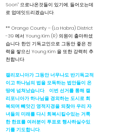
Soon” 으로나온것들이 있기에, 들어오는데
로 업데잇드리겠습니다.
** Orange County – (La Habra) District 
-39 에서 Young Kim (R) 의원이 출마하셨
습니다. 한인 기독교인으로 그동안 좋은 전
력을 쌓으신 Young Kim 을 또한 강력히 추
천합니다.
캘리포니아가 그동안 너무나도 반기독교적
이고 하나님의 법을 모독하는 법안들이 온
땅에 넘쳐났습니다.   이번 선거를 통해 캘
리포니아가 하나님을 경외하는 도시로 회
복되며 빼앗긴 영적지경을 되찾아 우리 자
녀들의 미래를 다시 회복시킬수있는 거룩
한 한표를 여러분이 투표로 행사하실수있
기를 기도합니다.