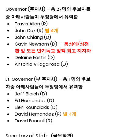
Governor (주지사) – 총 27명의 후보자들
중 아래사람들이 두정당에서 유력함
Travis Allen (R) 
John Cox (R) 
별 4개
John Chiang (D)
Gavin Newsom (D)  – 
동성애/성전
환
및
모든 반기독교 정책 
최고
 지지자
Delaine Eastin (D)
Antonio Villagairosa (D)
Lt. Governor (부 주지사) – 총11 명의 후보
자중 아래사람들이 두정당에서 유력함
Jeff Bleich (D)
Ed Hernandez (D)
Eleni Kounalakis (D)
David Hernandez (R) 
별 4개
David Fennell (R)
Secretary of State  (국무장관)