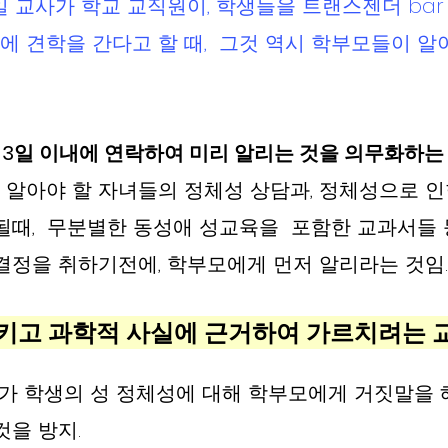
일 교사가 학교 교직원이, 학생들을 트랜스젠더 bar 
 견학을 간다고 할 때,  그것 역시 학부모들이 알
3일 이내에 연락하여 미리 알리는 것을 의무화하는 
알아야 할 자녀들의 정체성 상담과, 정체성으로 인
될때,  무분별한 동성애 성교육을  포함한 교과서들 
결정을 취하기전에, 학부모에게 먼저 알리라는 것임.
지키고 과학적 사실에 근거하여 가르치려는 교
 교사가 학생의 성 정체성에 대해 학부모에게 거짓말을
을 방지. 