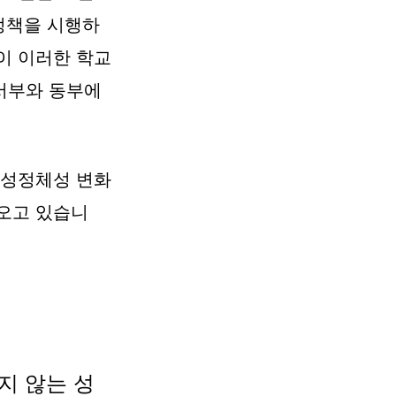
정책을 시행하
이 이러한 학교
서부와 동부에 
 성정체성 변화
오고 있습니
지 않는 성