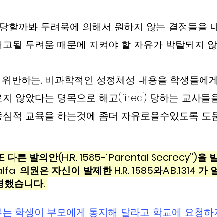
 해고당할까봐 두려움에 의해서 원하지 않는 결정들을 
고될 두려움 때문에 지켜야 할 자유가 박탈되지 않
신앙에 위반하는, 비과학적인 성정체성 내용을 학생들에
지 않았다는 명목으로 해고(fired) 당하는 교사들
중심적 교육을 하는것에 좀더 자유로울수있도록 도움
 다른 발의안(H.R. 1585-“Parental Secrecy”)
lfa  의원은 자신이 발제한 H.R. 1585와A.B.1314 
명했습니다. 
는 학생이 부모에게 통지해 달라고 학교에 요청하지 