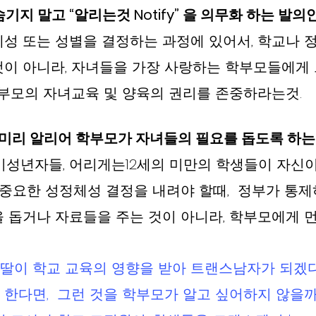
 숨기지 말고 “알리는것 Notify” 을 의무화 하는 발의안
성 또는 성별을 결정하는 과정에 있어서, 학교나 
이 아니라, 자녀들을 가장 사랑하는 학부모들에게 
학부모의 자녀교육 및 양육의 권리를 존중하라는것.  
리 알리어 학부모가 자녀들의 필요를 돕도록 하는 발
 미성년자들, 어리게는12세의 미만의 학생들이 자신
 중요한 성정체성 결정을 내려야 할때,  정부가 통
 돕거나 자료들을 주는 것이 아니라, 학부모에게 먼저
 딸이 학교 교육의 영향을 받아 트랜스남자가 되겠다
한다면,  그런 것을 학부모가 알고 싶어하지 않을까