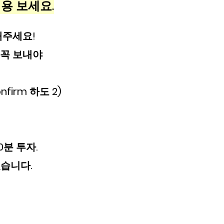
 내용 보세요.
해주세요! 
 꼭 보내야 
firm 하도 2)
10분 투자. 
습니다.