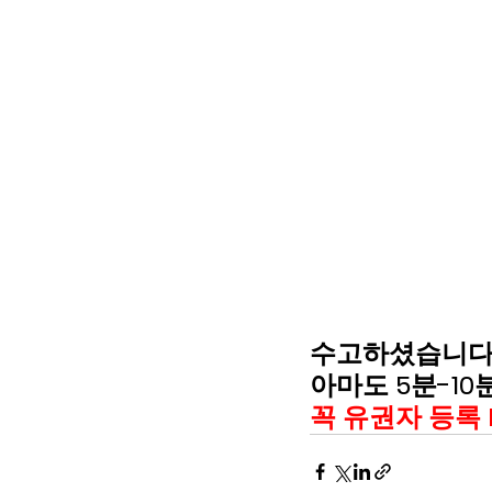
수고하셨습니다.  
아마도 5분-10
꼭 유권자 등록 