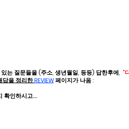
 있는 질문들을 (주소, 생년월일, 등등) 답한후에,  
"
대답을 정리한 
REVIEW
 페이지가 나옴 :  
확인하시고.....