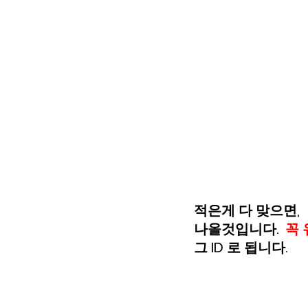
적은게 다 맞으면, 
나올것입니다.  
꼭 
그 ID 로 됩니다.  