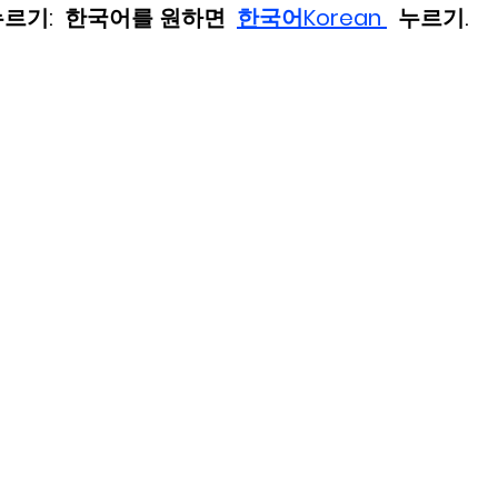
르기:  한국어를 원하면 
한국어Korean 
누르기. 