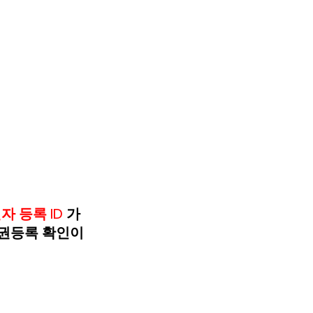
자 등록 ID 
가 
 유권등록 확인이 