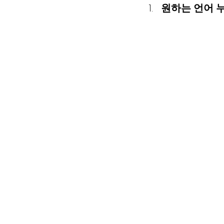
원하는 언어 누