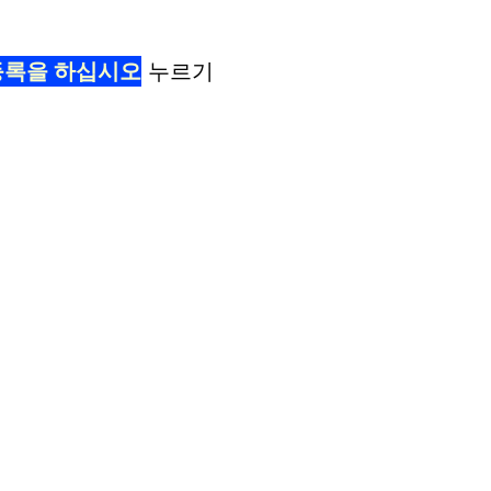
등록을 하십시오
누르기