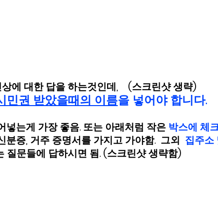
상에 대한 답을 하는것인데,    (스크린샷 생략)
시민권 받았을때의 이름
을 넣어야 합니다. 
어넣는게 가장 좋음. 또는 아래처럼 작은 
박스에 체
신분증, 거주 증명서를 가지고 가야함.  그외  
집주소 
는 질문들에 답하시면 됨. (스크린샷 생략함)