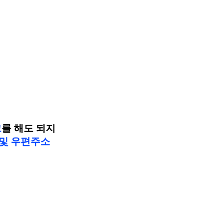
크
를 해도 되지
및 우편주소 