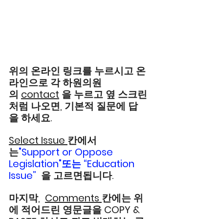
위의 온라인 링크를 누르시고 온
라인으로 각 하원의원
의 
contact
 을 누르고 옆 스크린
처럼 나오면, 기본적 질문에 답
을 하세요.  
Select Issue 
칸에서
는
"Support or Oppose 
Legislation"또는 “Education 
Issue”  
을 고르면됩니다.  
마지막,  
Comments 
칸에는 위
에 적어드린 영문글을 COPY & 