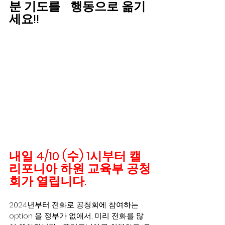
분 기도를 
행동으로 옮기
세요!!  
내일 4/10 (수) 1시부터 캘
리포니아 하원 교육부 공청
회가 열립니다.    
2024년부터 전화로 공청회에 참여하는  
option 을 정부가 없애서, 미리 전화를 많