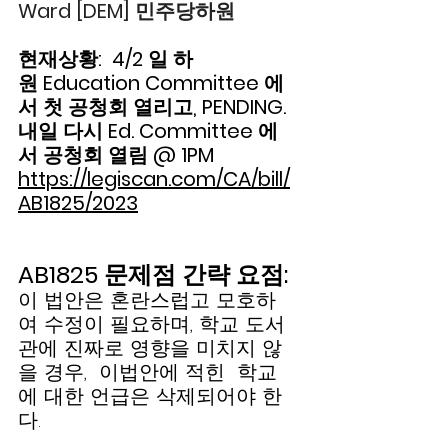
Ward [DEM] 민주당하원
현재상황:  4/2 일 하
원 Education Committee 에
서 첫 공청회 열리고, PENDING.  
내일 다시 Ed. Committee 에
서 공청회 열림 @ 1PM 
https://legiscan.com/CA/bill/
AB1825/2023
AB1825 문제점 간략 요점:
이 법안은 혼란스럽고 모호하
여 수정이 필요하며, 학교 도서
관에 진짜로 영향을 미치지 않
을 경우,  이법안에 적힌  학교
에 대한 언급은 삭제되어야 한
다.   