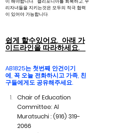
이 해야합니다.   캘리포니아를 회복하고, 우
리자녀들을 지키는것은 모두의 적극 협력
이 있어야 가능합니다.  
쉽게 할수있어요.  아래 가
이드라인을 따라하세요. 
AB1825는 첫번째 안건이기
에, 꼭 오늘 전화하시고 가족, 친
구들에게도 공유해주세요.
Chair of Education 
Committee: Al 
Muratsuchi : (916) 319-
2066 