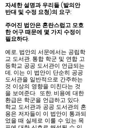
자세한 설명과 우리들 (발의안 
반대 및 수정 요청)의 요구:
주어진 법안은 혼란스럽고 모호
한 어구 때문에 몇 가지 수정이 
필요하다.
예로, 법안의 서문에서는 공립학
교 도서관, 통합 학군 및 연합 고
등학교 공공 도서관이 언급되는
데, 이는 이 법안이 단순히 공공 
도서관을 일반적으로 간주하는 
것 이상의 영향을 미친다는 것
을 보여준다.  또한, 비용에 대한 
환급은 학군을 언급하고 있다.  
학교 도서관과 공공 도서관의 혼
용은 저자들이 이 법안이 통과되
었을 때 실제로 이룰 수 있는 목
표에 대한 신호로 해석될 수 있