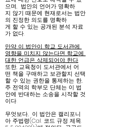
으며,  법안의 언어가 명확하
지 않기 때문에 현재로서는 법안
의 진정한 의도를 명확하
게 할 수 있는 공개된 분석 자료
가 없다.  
만약 이 법안이 학교 도서관에 
영향을 미치지 않는다면 학교에 
대한 언급은 삭제되어야 한다
. 
또한, 교육청이 도서관에서 어
떤 책을 구매하고 보관할지 선택
할 수 있는 권한을 통제하는 한, 
주 전역의 학부모 단체는 이 법
안에 반대하는 소송을 시작할 것
이다.
무엇보다,  이 법안은 캘리포니
아 주법령(Cal. 코드 규정 제목. 