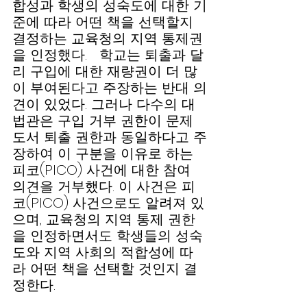
합성과 학생의 성숙도에 대한 기
준에 따라 어떤 책을 선택할지 
결정하는 교육청의 지역 통제권
을 인정했다.   학교는 퇴출과 달
리 구입에 대한 재량권이 더 많
이 부여된다고 주장하는 반대 의
견이 있었다. 그러나 다수의 대
법관은 구입 거부 권한이 문제 
도서 퇴출 권한과 동일하다고 주
장하여 이 구분을 이유로 하는 
피코(PICO) 사건에 대한 참여 
의견을 거부했다. 이 사건은 피
코(PICO) 사건으로도 알려져 있
으며, 교육청의 지역 통제 권한
을 인정하면서도 학생들의 성숙
도와 지역 사회의 적합성에 따
라 어떤 책을 선택할 것인지 결
정한다.