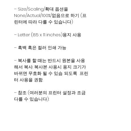
– Size/Scaling/확대 옵션을 
None/Actual/100%/없음으로 하기 (프
린터에 따라 다를 수 있습니다)
– Letter (8.5 x 11 inches)용지 사용
– 흑백 혹은 컬러 인쇄 가능
– 복사를 할 때는 반드시 원본을 사용
해서 복사. 복사본 사용시 용지 크기가 
바뀌면 무효화 될 수 있슴. 되도록  프린
터 사용을 권함.
– 참조 (여러분의 프린터 설정과 조금 
다를 수 있습니다):