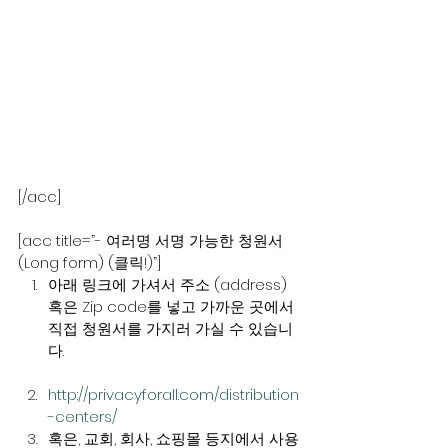
[/acc]
[acc title=”- 여러명 서명 가능한 청원서 
(Long form) (클릭!)”]
아래 링크에 가셔서 주소 (address) 
혹은 Zip code를 넣고 가까운 곳에서 
직접 청원서를 가지러 가실 수 있습니
다.
http://privacyforall.com/distribution
-centers/
혹은, 교회, 회사, 쇼핑몰 등지에서 사용