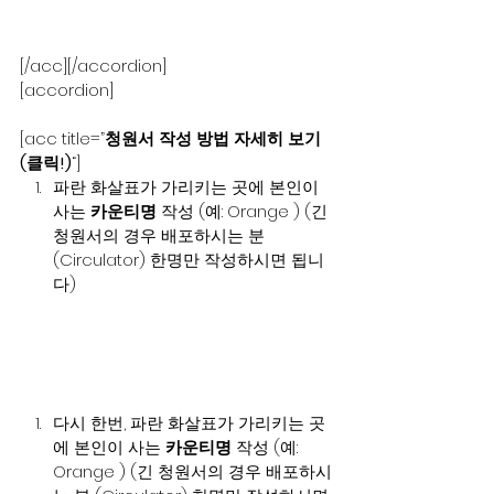
[/acc][/accordion]
[accordion]
[acc title=”
청원서 작성 방법 자세히 보기 
(클릭!)
“]
파란 화살표가 가리키는 곳에 본인이 
사는 
카운티명
 작성 (예: Orange ) (긴 
청원서의 경우 배포하시는 분 
(Circulator) 한명만 작성하시면 됩니
다)
다시 한번, 파란 화살표가 가리키는 곳
에 본인이 사는 
카운티명
 작성 (예: 
Orange ) (긴 청원서의 경우 배포하시