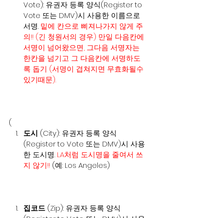
Vote): 유권자 등록 양식(Register to 
Vote 또는 DMV)시 사용한 이름으로 
서명. 
밑에 칸으로 삐져나가지 않게 주
의!! (긴 청원서의 경우) 만일 다음칸에 
서명이 넘어왔으면, 그다음 서명자는 
한칸을 넘기고 그 다음칸에 서명하도
록 돕기 (서명이 겹쳐지면 무효화될수
있기때문).
(
도시
 (City): 유권자 등록 양식
(Register to Vote 또는 DMV)시 사용
한 도시명. 
LA처럼 도시명을 줄여서 쓰
지 않기!!
 (예: Los Angeles)
집코드
 (Zip): 유권자 등록 양식