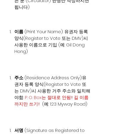
는 분 (Circulator) 한명만 작성하시면 
됩니다)
이름
 (Print Your Name): 유권자 등록 
양식(Register to Vote 또는 DMV)시 
사용한 이름으로 기입 (예: Gil Dong 
Hong)
주소 
(Residence Address Only):유
권자 등록 양식(Register to Vote 또
는 DMV)시 사용한 거주 주소와 일치해
야함. 
P. O. Box는 절대로 안됨!! 길 이름
까지만 쓰기!!
  (예: 123 Myway Road)
서명
 (Signature as Registered to 