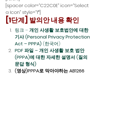
[spacer color=”C22C0E” icon=”Select 
a Icon” style=”1″]
[1단계] 발의안 내용 확인
링크 – 
개인 사생활 보호법안에 대한 
기사 (Personal Privacy Protection 
Act – PPPA) 
(한국어)
PDF 파일 – 개인 사생활 보호 법안 
(PPPA)에 대한 자세한 설명서 (질의 
문답 형식)
(영상)PPPA로 막아야하는 AB1266