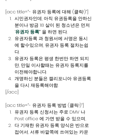
[acc title=”- 유권자 등록에 대해 (클릭!)”]
시민권자인데, 아직 유권등록을 안하신
분이나 방금 18 살이 된 청소년은 먼저 
‘
유권자 등록
”
 을 하면 된다.
유권자등록 과 청원서에 서명은 동시
에 할수있으며, 유권자 등록 절차는쉽
다.
유권자 등록은 평생 한번만 하면 되지
만, 만일 이사할때는 유권자 등록지를 
이전해야합니다.
개명하신 분들은 캘리포니아 유권등록
을 다시 재등록해야함.
[/acc]
[acc title=”- 유권자 등록 방법 (클릭!)”]
유권자 등록 신청서는 주로 DMV 나 
Post office 에 가면 받을 수 있으며,
다 기재한 유권자 등록 양식은 반으로 
접어서, 서류 바깥쪽에 쓰여있는 카운