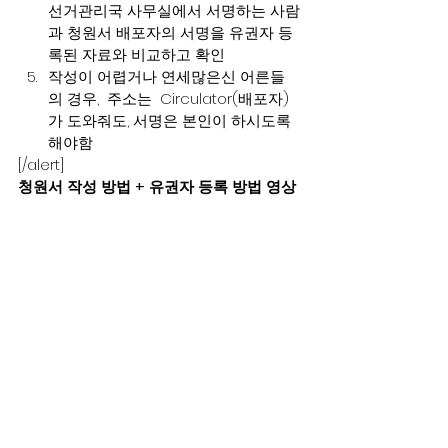
선거관리국 사무실에서 서명하는 사람
과 청원서 배포자의 서명을 유권자 등
록된 자료와 비교하고 확인
작성이 어렵거나 연세많은신 어른들
의 경우,  주소는  Circulator(배포자)
가 도와줘도, 서명은 본인이 하시도록 
해야함
[/alert]
청원서 작성 방법 + 유권자 등록 방법 영상