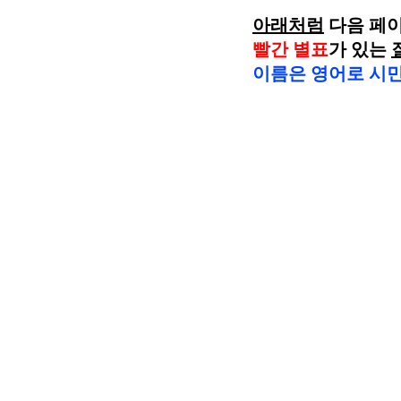
아래처럼
 다음 페
빨간 별표
가 있는 
이름은 영어로 시민