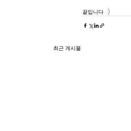
끝입니다.  :) 
최근 게시물