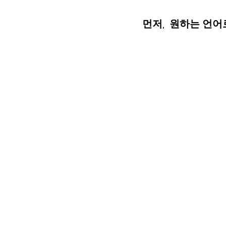
먼저,  원하는 언어