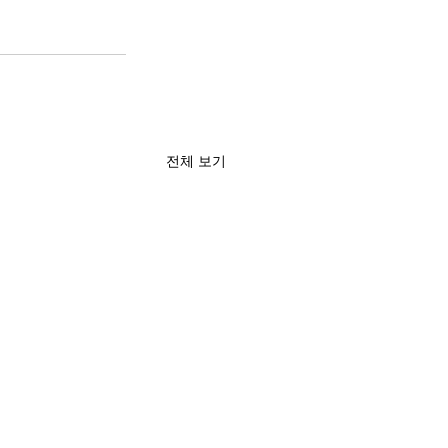
전체 보기