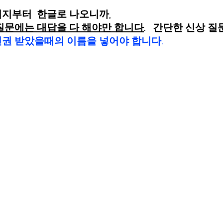
이지부터  한글로 나오니까,  
질문에는 대답을 다 해야만 합니다
.   간단한 신상 질
권 받았을때의 이름을 넣어야 합니다.  