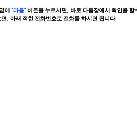
밑에 
"다음" 
버튼을 누르시면,  바로 다음장에서 확인을 할수있
,  아래 적힌 전화번호로 전화를 하시면 됩니다. 