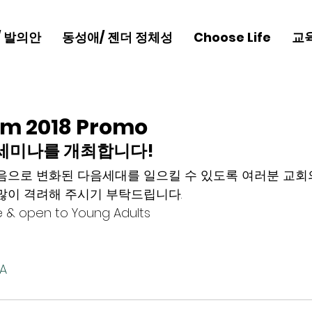
/ 발의안
동성애/ 젠더 정체성
Choose Life
교
um 2018 Promo
um 세미나를 개최합니다!
음으로 변화된 다음세대를 일으킬 수 있도록 여러분 교회
많이 격려해 주시기 부탁드립니다.
e & open to Young Adults
SA