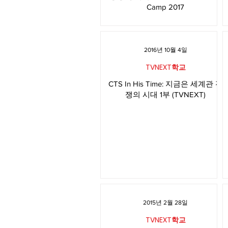
Camp 2017
2016년 10월 4일
TVNEXT학교
CTS In His Time: 지금은 세계관 전
쟁의 시대 1부 (TVNEXT)
2015년 2월 28일
TVNEXT학교