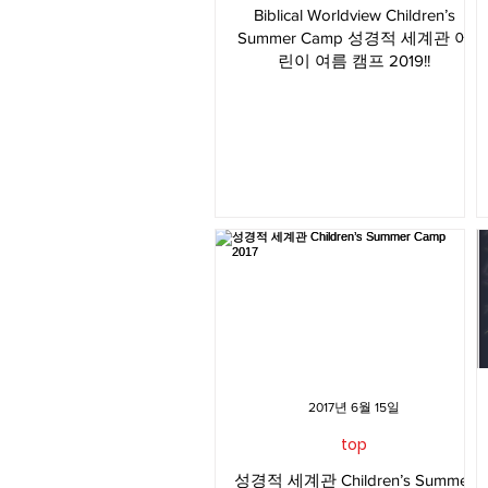
Biblical Worldview Children’s
Summer Camp 성경적 세계관 어
린이 여름 캠프 2019!!
2017년 6월 15일
top
성경적 세계관 Children’s Summer