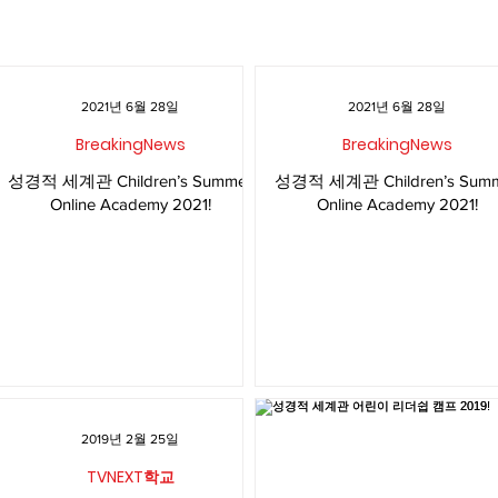
2021년 6월 28일
2021년 6월 28일
BreakingNews
BreakingNews
성경적 세계관 Children’s Summer
성경적 세계관 Children’s Summer
Online Academy 2021!
Online Academy 2021!
2019년 2월 25일
TVNEXT학교