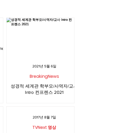
2021년 5월 6일
BreakingNews
성경적 세계관 학부모/사역자/교사
Intro 컨프렌스 2021
2017년 8월 7일
TVNext 영상