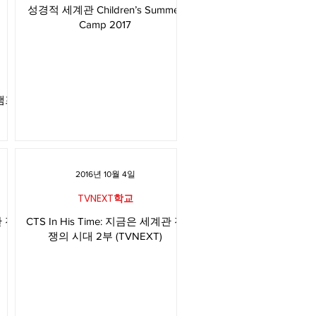
성경적 세계관 Children’s Summer
Camp 2017
캠프
2016년 10월 4일
TVNEXT학교
관 전
CTS In His Time: 지금은 세계관 전
쟁의 시대 2부 (TVNEXT)